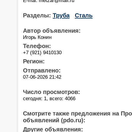
E-mai: metzar@mail.ru
Разделы:
Труба
Сталь
Автор объявления:
Игорь Конин
Телефон:
+7 (921) 9410130
Регион:
Отправлено:
07-06-2026 21:42
Число просмотров:
сегодня: 1, всего: 4066
Смотрите также предложения на Пр
объявлений (pdo.ru):
Другие объявления: