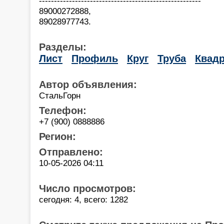
------------------------------------------------------
89000272888,
89028977743.
Разделы:
Лист
Профиль
Круг
Труба
Квадр
Автор объявления:
СтальГорн
Телефон:
+7 (900) 0888886
Регион:
Отправлено:
10-05-2026 04:11
Число просмотров:
сегодня: 4, всего: 1282