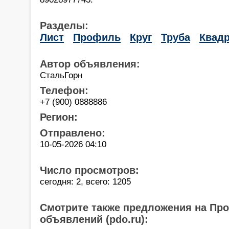
Разделы:
Лист
Профиль
Круг
Труба
Квадр
Автор объявления:
СтальГорн
Телефон:
+7 (900) 0888886
Регион:
Отправлено:
10-05-2026 04:10
Число просмотров:
сегодня: 2, всего: 1205
Смотрите также предложения на Пр
объявлений (pdo.ru):