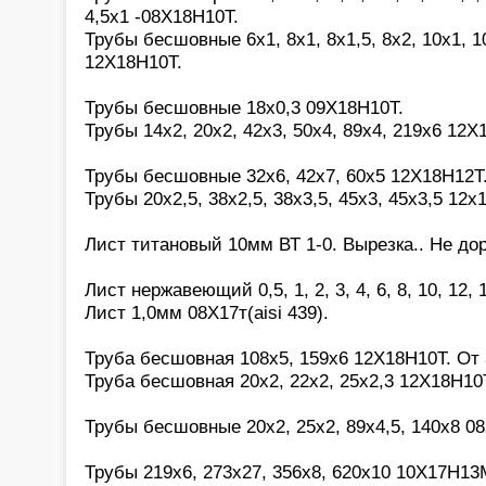
4,5х1 -08Х18Н10Т.
Трубы бесшовные 6х1, 8х1, 8х1,5, 8х2, 10х1, 10
12Х18Н10Т.
Трубы бесшовные 18х0,3 09Х18Н10Т.
Трубы 14х2, 20х2, 42х3, 50х4, 89х4, 219х6 12Х
Трубы бесшовные 32х6, 42х7, 60х5 12Х18Н12Т
Трубы 20х2,5, 38х2,5, 38х3,5, 45х3, 45х3,5 12х
Лист титановый 10мм ВТ 1-0. Вырезка.. Не дор
Лист нержавеющий 0,5, 1, 2, 3, 4, 6, 8, 10, 12,
Лист 1,0мм 08Х17т(aisi 439).
Труба бесшовная 108х5, 159х6 12Х18Н10Т. От 
Труба бесшовная 20х2, 22х2, 25х2,3 12Х18Н10
Трубы бесшовные 20х2, 25х2, 89х4,5, 140х8 0
Трубы 219х6, 273х27, 356х8, 620х10 10Х17Н13М