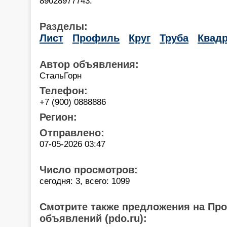
89028977743.
Разделы:
Лист
Профиль
Круг
Труба
Квадр
Автор объявления:
СтальГорн
Телефон:
+7 (900) 0888886
Регион:
Отправлено:
07-05-2026 03:47
Число просмотров:
сегодня: 3, всего: 1099
Смотрите также предложения на Пр
объявлений (pdo.ru):