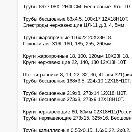
Трубы 89х7 08Х12Н4ГСМ. Бесшовные. 9тн. 10-1
Трубы бесшовные 83х4,5, 100х17 12Х18Н10Т.
Электроды нержавеющие ЦЛ-11 д.3, 4, 5мм.
Трубы жаропрочные 116х22 20Х23Н18.
Поковки aisi 316L 160, 185, 255, 260мм.
Круги жаропрочные 18, 100, 120мм 10Х23Н18.
Круги нержавеющие 22, 140, 180 12Х18Н10Т.
Шестигранники 8, 19, 22, 32, 36, 41 aisi 321(aisi
Трубы бесшовные 168х3,5, 224х10 12Х18Н10Т.
Трубы бесшовные 219х8, 273х14 12Х18Н10Т.
Трубы бесшовные 273х8, 273х9 12Х18Н10Т.
Круги нержавеющие 60, 80мм 02Х18Н11(Росси
Трубы нержавеющие 273х15, 325х16. Бесшовн
Трубы капиллярные 0,55х0,15, 1,6х0,22, 2х0,2, 2