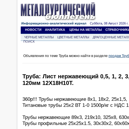
Информационно-аналитический журнал
Суббота, 08 Август 2026 г.
НОВОСТИ
АНАЛИТИКА
ЦЕНЫ НА МЕТАЛЛЫ
СПРАВОЧНИК
ЧЕРНЫЕ МЕТАЛЛЫ
ЦВЕТНЫЕ МЕТАЛЛЫ
ДРАГОЦЕННЫЕ МЕТАЛ
ПОИСК
Объявления по теме Труба можно найти в разделе
продам Тру
Труба: Лист нержавеющий 0,5, 1, 2, 3, 4
120мм 12Х18Н10Т.
360р!!! Трубы нержавеющие 8х1, 18х2, 25х1,5,
Титановые трубы 25х2 ВТ 1-0 1500р/кг с НДС 1,
Трубы нержавеющие 89х3, 219х10, 325х8, 630х
Трубы профильные 25х25х1.5, 30х30х2, 60х60