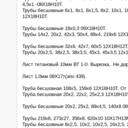
4,5х1 -08Х18Н10Т.
Трубы бесшовные 6х1, 8х1, 8х1,5, 8х2, 10х1, 10
12Х18Н10Т.
Трубы бесшовные 18х0,3 09Х18Н10Т.
Трубы 14х2, 20х2, 42х3, 50х4, 89х4, 219х6 12Х
Трубы бесшовные 32х6, 42х7, 60х5 12Х18Н12Т
Трубы 20х2,5, 38х2,5, 38х3,5, 45х3, 45х3,5 12х
Лист титановый 10мм ВТ 1-0. Вырезка.. Не дор
Лист 1,0мм 08Х17т(aisi 439).
Труба бесшовная 108х5, 159х6 12Х18Н10Т. От 
Труба бесшовная 20х2, 22х2, 25х2,3 12Х18Н10
Трубы бесшовные 20х2, 25х2, 89х4,5, 140х8 0
Трубы 219х6, 273х27, 356х8, 620х10 10Х17Н13М
Трубы бесшовные 8х2,5, 10х2, 10х2,5, 16х2,5, 2