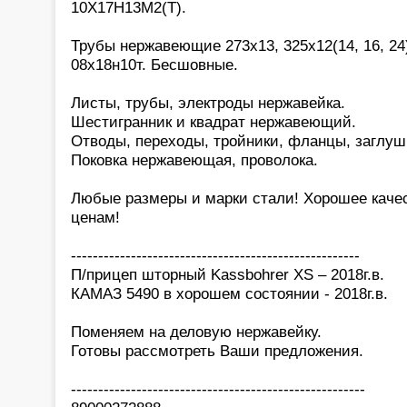
10Х17Н13М2(Т).
Трубы нержавеющие 273х13, 325х12(14, 16, 24)
08х18н10т. Бесшовные.
Листы, трубы, электроды нержавейка.
Шестигранник и квадрат нержавеющий.
Отводы, переходы, тройники, фланцы, заглуш
Поковка нержавеющая, проволока.
Любые размеры и марки стали! Хорошее каче
ценам!
-----------------------------------------------------
П/прицеп шторный Kassbohrer XS – 2018г.в.
КАМАЗ 5490 в хорошем состоянии - 2018г.в.
Поменяем на деловую нержавейку.
Готовы рассмотреть Ваши предложения.
------------------------------------------------------