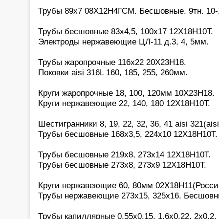
Трубы 89х7 08Х12Н4ГСМ. Бесшовные. 9тн. 10-1
Трубы бесшовные 83х4,5, 100х17 12Х18Н10Т.
Электроды нержавеющие ЦЛ-11 д.3, 4, 5мм.
Трубы жаропрочные 116х22 20Х23Н18.
Поковки aisi 316L 160, 185, 255, 260мм.
Круги жаропрочные 18, 100, 120мм 10Х23Н18.
Круги нержавеющие 22, 140, 180 12Х18Н10Т.
Шестигранники 8, 19, 22, 32, 36, 41 aisi 321(aisi
Трубы бесшовные 168х3,5, 224х10 12Х18Н10Т.
Трубы бесшовные 219х8, 273х14 12Х18Н10Т.
Трубы бесшовные 273х8, 273х9 12Х18Н10Т.
Круги нержавеющие 60, 80мм 02Х18Н11(Росси
Трубы нержавеющие 273х15, 325х16. Бесшовн
Трубы капиллярные 0,55х0,15, 1,6х0,22, 2х0,2, 2