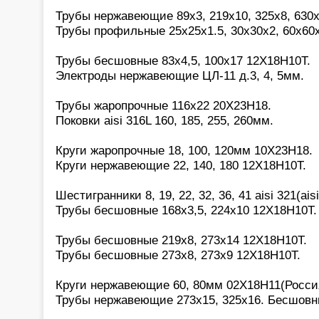
Трубы нержавеющие 89х3, 219х10, 325х8, 630х
Трубы профильные 25х25х1.5, 30х30х2, 60х60
Трубы бесшовные 83х4,5, 100х17 12Х18Н10Т.
Электроды нержавеющие ЦЛ-11 д.3, 4, 5мм.
Трубы жаропрочные 116х22 20Х23Н18.
Поковки aisi 316L 160, 185, 255, 260мм.
Круги жаропрочные 18, 100, 120мм 10Х23Н18.
Круги нержавеющие 22, 140, 180 12Х18Н10Т.
Шестигранники 8, 19, 22, 32, 36, 41 aisi 321(aisi
Трубы бесшовные 168х3,5, 224х10 12Х18Н10Т.
Трубы бесшовные 219х8, 273х14 12Х18Н10Т.
Трубы бесшовные 273х8, 273х9 12Х18Н10Т.
Круги нержавеющие 60, 80мм 02Х18Н11(Росси
Трубы нержавеющие 273х15, 325х16. Бесшовн