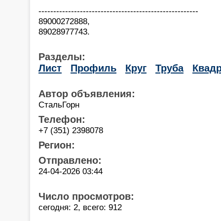
------------------------------------------------------
89000272888,
89028977743.
Разделы:
Лист
Профиль
Круг
Труба
Квадр
Автор объявления:
СтальГорн
Телефон:
+7 (351) 2398078
Регион:
Отправлено:
24-04-2026 03:44
Число просмотров:
сегодня: 2, всего: 912