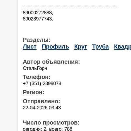
------------------------------------------------------
89000272888,
89028977743.
Разделы:
Лист
Профиль
Круг
Труба
Квадр
Автор объявления:
СтальГорн
Телефон:
+7 (351) 2398078
Регион:
Отправлено:
22-04-2026 03:43
Число просмотров:
сегодня: 2, всего: 788