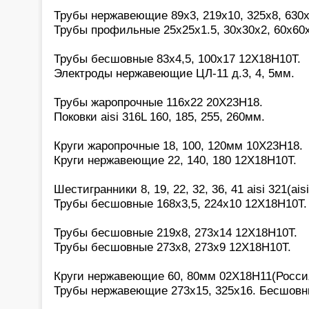
Трубы нержавеющие 89х3, 219х10, 325х8, 630х
Трубы профильные 25х25х1.5, 30х30х2, 60х60
Трубы бесшовные 83х4,5, 100х17 12Х18Н10Т.
Электроды нержавеющие ЦЛ-11 д.3, 4, 5мм.
Трубы жаропрочные 116х22 20Х23Н18.
Поковки aisi 316L 160, 185, 255, 260мм.
Круги жаропрочные 18, 100, 120мм 10Х23Н18.
Круги нержавеющие 22, 140, 180 12Х18Н10Т.
Шестигранники 8, 19, 22, 32, 36, 41 aisi 321(aisi
Трубы бесшовные 168х3,5, 224х10 12Х18Н10Т.
Трубы бесшовные 219х8, 273х14 12Х18Н10Т.
Трубы бесшовные 273х8, 273х9 12Х18Н10Т.
Круги нержавеющие 60, 80мм 02Х18Н11(Росси
Трубы нержавеющие 273х15, 325х16. Бесшовн