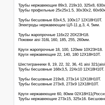
Трубы нержавеющие 89х3, 219х10, 325х8, 630х
Трубы профильные 25х25х1.5, 30х30х2, 60х60
Трубы бесшовные 83х4,5, 100х17 12Х18Н10Т.
Электроды нержавеющие ЦЛ-11 д.3, 4, 5мм.
Трубы жаропрочные 116х22 20Х23Н18.
Поковки aisi 316L 160, 185, 255, 260мм.
Круги жаропрочные 18, 100, 120мм 10Х23Н18.
Круги нержавеющие 22, 140, 180 12Х18Н10Т.
Шестигранники 8, 19, 22, 32, 36, 41 aisi 321(aisi
Трубы бесшовные 168х3,5, 224х10 12Х18Н10Т.
Трубы бесшовные 219х8, 273х14 12Х18Н10Т.
Трубы бесшовные 273х8, 273х9 12Х18Н10Т.
Круги нержавеющие 60, 80мм 02Х18Н11(Росси
Трубы нержавеющие 273х15, 325х16. Бесшовн