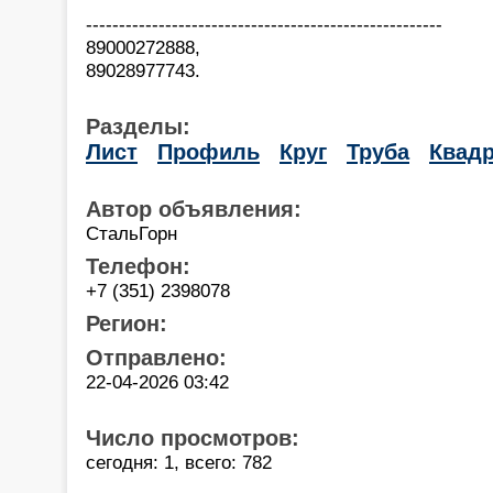
------------------------------------------------------
89000272888,
89028977743.
Разделы:
Лист
Профиль
Круг
Труба
Квадр
Автор объявления:
СтальГорн
Телефон:
+7 (351) 2398078
Регион:
Отправлено:
22-04-2026 03:42
Число просмотров:
сегодня: 1, всего: 782