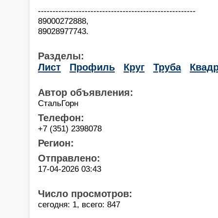
------------------------------------------------------
89000272888,
89028977743.
Разделы:
Лист
Профиль
Круг
Труба
Квадр
Автор объявления:
СтальГорн
Телефон:
+7 (351) 2398078
Регион:
Отправлено:
17-04-2026 03:43
Число просмотров:
сегодня: 1, всего: 847