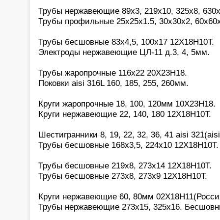
Трубы нержавеющие 89х3, 219х10, 325х8, 630х
Трубы профильные 25х25х1.5, 30х30х2, 60х60
Трубы бесшовные 83х4,5, 100х17 12Х18Н10Т.
Электроды нержавеющие ЦЛ-11 д.3, 4, 5мм.
Трубы жаропрочные 116х22 20Х23Н18.
Поковки aisi 316L 160, 185, 255, 260мм.
Круги жаропрочные 18, 100, 120мм 10Х23Н18.
Круги нержавеющие 22, 140, 180 12Х18Н10Т.
Шестигранники 8, 19, 22, 32, 36, 41 aisi 321(aisi
Трубы бесшовные 168х3,5, 224х10 12Х18Н10Т.
Трубы бесшовные 219х8, 273х14 12Х18Н10Т.
Трубы бесшовные 273х8, 273х9 12Х18Н10Т.
Круги нержавеющие 60, 80мм 02Х18Н11(Росси
Трубы нержавеющие 273х15, 325х16. Бесшовн