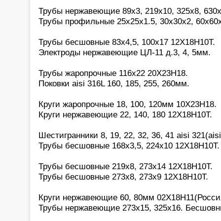
Трубы нержавеющие 89х3, 219х10, 325х8, 630х
Трубы профильные 25х25х1.5, 30х30х2, 60х60
Трубы бесшовные 83х4,5, 100х17 12Х18Н10Т.
Электроды нержавеющие ЦЛ-11 д.3, 4, 5мм.
Трубы жаропрочные 116х22 20Х23Н18.
Поковки aisi 316L 160, 185, 255, 260мм.
Круги жаропрочные 18, 100, 120мм 10Х23Н18.
Круги нержавеющие 22, 140, 180 12Х18Н10Т.
Шестигранники 8, 19, 22, 32, 36, 41 aisi 321(aisi
Трубы бесшовные 168х3,5, 224х10 12Х18Н10Т.
Трубы бесшовные 219х8, 273х14 12Х18Н10Т.
Трубы бесшовные 273х8, 273х9 12Х18Н10Т.
Круги нержавеющие 60, 80мм 02Х18Н11(Росси
Трубы нержавеющие 273х15, 325х16. Бесшовн