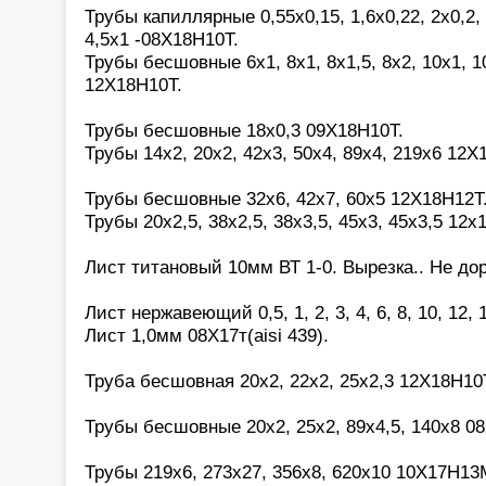
Трубы капиллярные 0,55х0,15, 1,6х0,22, 2х0,2, 2
4,5х1 -08Х18Н10Т.
Трубы бесшовные 6х1, 8х1, 8х1,5, 8х2, 10х1, 10
12Х18Н10Т.
Трубы бесшовные 18х0,3 09Х18Н10Т.
Трубы 14х2, 20х2, 42х3, 50х4, 89х4, 219х6 12Х
Трубы бесшовные 32х6, 42х7, 60х5 12Х18Н12Т
Трубы 20х2,5, 38х2,5, 38х3,5, 45х3, 45х3,5 12х
Лист титановый 10мм ВТ 1-0. Вырезка.. Не дор
Лист нержавеющий 0,5, 1, 2, 3, 4, 6, 8, 10, 12,
Лист 1,0мм 08Х17т(aisi 439).
Труба бесшовная 20х2, 22х2, 25х2,3 12Х18Н10
Трубы бесшовные 20х2, 25х2, 89х4,5, 140х8 0
Трубы 219х6, 273х27, 356х8, 620х10 10Х17Н13М