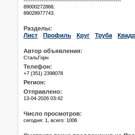
------------------------------------------------------
89000272888,
89028977743.
Разделы:
Лист
Профиль
Круг
Труба
Квадр
Автор объявления:
СтальГорн
Телефон:
+7 (351) 2398078
Регион:
Отправлено:
13-04-2026 03:42
Число просмотров:
сегодня: 1, всего: 1006