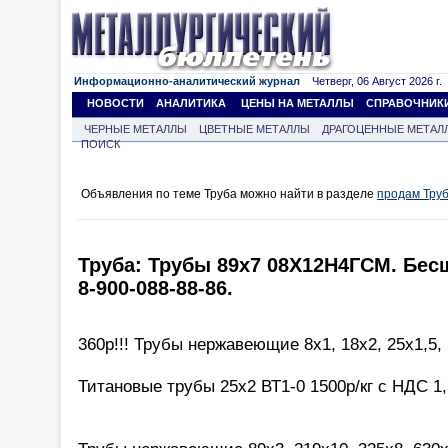
Информационно-аналитический журнал
Четверг, 06 Август 2026 г.
НОВОСТИ
АНАЛИТИКА
ЦЕНЫ НА МЕТАЛЛЫ
СПРАВОЧНИК
ЧЕРНЫЕ МЕТАЛЛЫ
ЦВЕТНЫЕ МЕТАЛЛЫ
ДРАГОЦЕННЫЕ МЕТАЛ
ПОИСК
Объявления по теме Труба можно найти в разделе
продам Тру
Труба: Трубы 89х7 08Х12Н4ГСМ. Бесш
8-900-088-88-86.
360р!!! Трубы нержавеющие 8х1, 18х2, 25х1,5,
Титановые трубы 25х2 ВТ1-0 1500р/кг с НДС 1,3