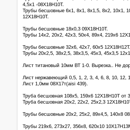
4,5х1 -08Х18Н10Т.
Трубы бесшовные 6х1, 8х1, 8х1,5, 8х2, 10х1, 10
12Х18Н10Т.
Трубы бесшовные 18х0,3 09Х18Н10Т.
Трубы 14х2, 20х2, 42х3, 50х4, 89х4, 219х6 12Х
Трубы бесшовные 32х6, 42х7, 60х5 12Х18Н12Т
Трубы 20х2,5, 38х2,5, 38х3,5, 45х3, 45х3,5 12х
Лист титановый 10мм ВТ 1-0. Вырезка.. Не дор
Лист нержавеющий 0,5, 1, 2, 3, 4, 6, 8, 10, 12,
Лист 1,0мм 08Х17т(aisi 439).
Труба бесшовная 108х5, 159х6 12Х18Н10Т от 3
Труба бесшовная 20х2, 22х2, 25х2,3 12Х18Н10
Трубы бесшовные 20х2, 25х2, 89х4,5, 140х8 0
Трубы 219х6, 273х27, 356х8, 620х10 10Х17Н13М