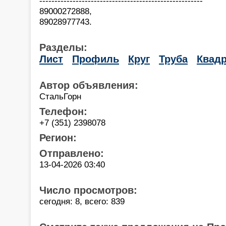
------------------------------------------------------
89000272888,
89028977743.
Разделы:
Лист
Профиль
Круг
Труба
Квадр
Автор объявления:
СтальГорн
Телефон:
+7 (351) 2398078
Регион:
Отправлено:
13-04-2026 03:40
Число просмотров:
сегодня: 8, всего: 839