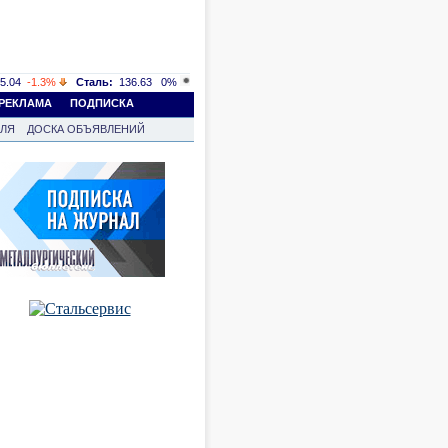
5.04
-1.3%
Сталь:
136.63
0%
РЕКЛАМА
ПОДПИСКА
ВЛЯ
ДОСКА ОБЪЯВЛЕНИЙ