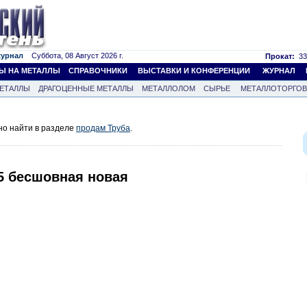
журнал
Суббота, 08 Август 2026 г.
Прокат:
33
Ы НА МЕТАЛЛЫ
СПРАВОЧНИКИ
ВЫСТАВКИ И КОНФЕРЕНЦИИ
ЖУРНАЛ
ЕТАЛЛЫ
ДРАГОЦЕННЫЕ МЕТАЛЛЫ
МЕТАЛЛОЛОМ
СЫРЬЕ
МЕТАЛЛОТОРГО
но найти в разделе
продам Труба
.
,5 бесшовная новая