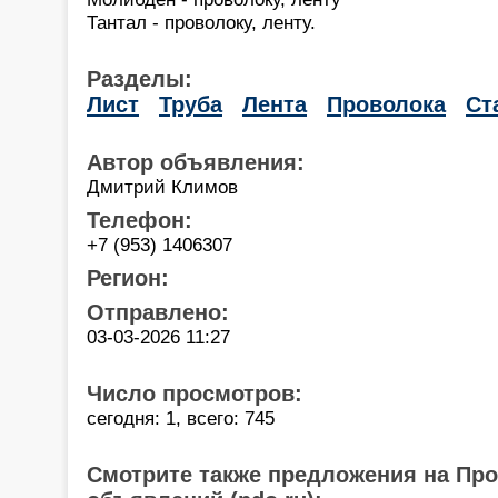
Тантал - проволоку, ленту.
Разделы:
Лист
Труба
Лента
Проволока
Ст
Автор объявления:
Дмитрий Климов
Телефон:
+7 (953) 1406307
Регион:
Отправлено:
03-03-2026 11:27
Число просмотров:
сегодня: 1, всего: 745
Смотрите также предложения на Пр