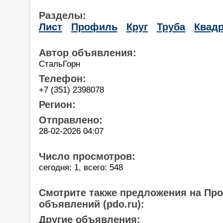
Разделы:
Лист
Профиль
Круг
Труба
Квадр
Автор объявления:
СтальГорн
Телефон:
+7 (351) 2398078
Регион:
Отправлено:
28-02-2026 04:07
Число просмотров:
сегодня: 1, всего: 548
Смотрите также предложения на Пр
объявлений (pdo.ru):
Другие объявления: