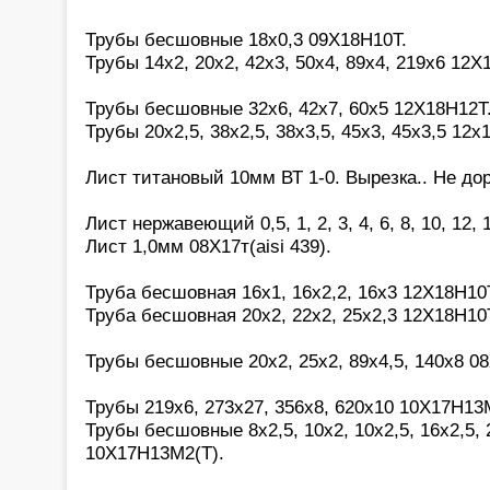
Трубы бесшовные 18х0,3 09Х18Н10Т.
Трубы 14х2, 20х2, 42х3, 50х4, 89х4, 219х6 12Х
Трубы бесшовные 32х6, 42х7, 60х5 12Х18Н12Т
Трубы 20х2,5, 38х2,5, 38х3,5, 45х3, 45х3,5 12х
Лист титановый 10мм ВТ 1-0. Вырезка.. Не дор
Лист нержавеющий 0,5, 1, 2, 3, 4, 6, 8, 10, 12,
Лист 1,0мм 08Х17т(aisi 439).
Труба бесшовная 16х1, 16х2,2, 16х3 12Х18Н10
Труба бесшовная 20х2, 22х2, 25х2,3 12Х18Н10
Трубы бесшовные 20х2, 25х2, 89х4,5, 140х8 0
Трубы 219х6, 273х27, 356х8, 620х10 10Х17Н13М
Трубы бесшовные 8х2,5, 10х2, 10х2,5, 16х2,5, 2
10Х17Н13М2(Т).