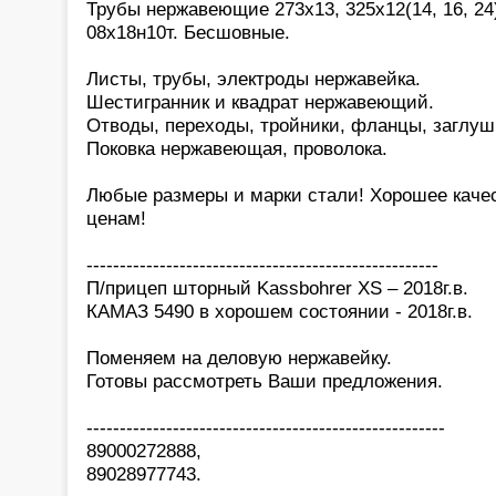
Трубы нержавеющие 273х13, 325х12(14, 16, 24)
08х18н10т. Бесшовные.
Листы, трубы, электроды нержавейка.
Шестигранник и квадрат нержавеющий.
Отводы, переходы, тройники, фланцы, заглуш
Поковка нержавеющая, проволока.
Любые размеры и марки стали! Хорошее каче
ценам!
-----------------------------------------------------
П/прицеп шторный Kassbohrer XS – 2018г.в.
КАМАЗ 5490 в хорошем состоянии - 2018г.в.
Поменяем на деловую нержавейку.
Готовы рассмотреть Ваши предложения.
------------------------------------------------------
89000272888,
89028977743.