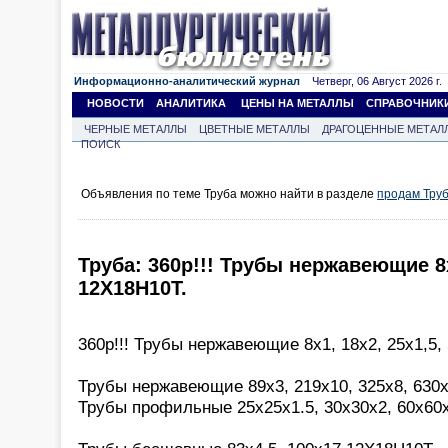
Информационно-аналитический журнал
Четверг, 06 Август 2026 г.
НОВОСТИ
АНАЛИТИКА
ЦЕНЫ НА МЕТАЛЛЫ
СПРАВОЧНИК
ЧЕРНЫЕ МЕТАЛЛЫ
ЦВЕТНЫЕ МЕТАЛЛЫ
ДРАГОЦЕННЫЕ МЕТАЛ
ПОИСК
Объявления по теме Труба можно найти в разделе
продам Тру
Труба: 360р!!! Трубы нержавеющие 8х1
12Х18Н10Т.
360р!!! Трубы нержавеющие 8х1, 18х2, 25х1,5,
Трубы нержавеющие 89х3, 219х10, 325х8, 630х
Трубы профильные 25х25х1.5, 30х30х2, 60х60