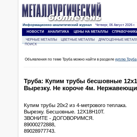
Информационно-аналитический журнал
Четверг, 06 Август 2026 г.
НОВОСТИ
АНАЛИТИКА
ЦЕНЫ НА МЕТАЛЛЫ
СПРАВОЧНИК
ЧЕРНЫЕ МЕТАЛЛЫ
ЦВЕТНЫЕ МЕТАЛЛЫ
ДРАГОЦЕННЫЕ МЕТАЛ
ПОИСК
Объявления по теме Труба можно найти в разделе
куплю Труба
Труба: Купим трубы бесшовные 12х1
Вырезку. Не короче 4м. Нержавеющие.
Купим трубы 20х2 из 4-метрового теплака.
Вырезку. Бесшовные. 12Х18Н10Т.
ЗВОНИТЕ - ДОГОВОРИМСЯ.
89000272888,
89028977743.