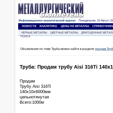
Информационно-аналитический журнал
Понедельник, 10 Август 202
НОВОСТИ
АНАЛИТИКА
ЦЕНЫ НА МЕТАЛЛЫ
СПРАВОЧНИК
ЧЕРНЫЕ МЕТАЛЛЫ
ЦВЕТНЫЕ МЕТАЛЛЫ
ДРАГОЦЕННЫЕ МЕТАЛ
ПОИСК
Объявления по теме Труба можно найти в разделе
продам Тру
Труба: Продам трубу Aisi 316Ti 140
Продам
Трубу Aisi 316Ti
140x10x6000мм
цельнотянутая
Всего:1000кг