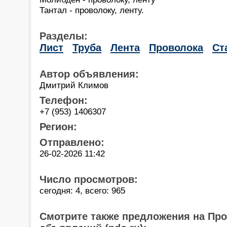
Тантал - проволоку, ленту.
Разделы:
Лист
Труба
Лента
Проволока
Ст
Автор объявления:
Дмитрий Климов
Телефон:
+7 (953) 1406307
Регион:
Отправлено:
26-02-2026 11:42
Число просмотров:
сегодня: 4, всего: 965
Смотрите также предложения на Пр