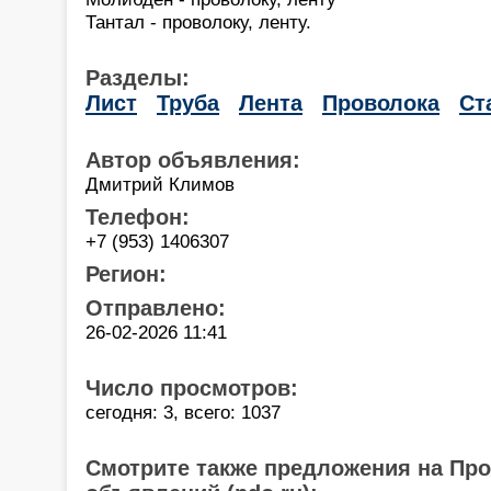
Тантал - проволоку, ленту.
Разделы:
Лист
Труба
Лента
Проволока
Ст
Автор объявления:
Дмитрий Климов
Телефон:
+7 (953) 1406307
Регион:
Отправлено:
26-02-2026 11:41
Число просмотров:
сегодня: 3, всего: 1037
Смотрите также предложения на Пр