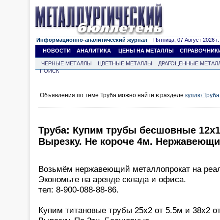
Информационно-аналитический журнал
Пятница, 07 Август 2026 г.
НОВОСТИ
АНАЛИТИКА
ЦЕНЫ НА МЕТАЛЛЫ
СПРАВОЧНИК
ЧЕРНЫЕ МЕТАЛЛЫ
ЦВЕТНЫЕ МЕТАЛЛЫ
ДРАГОЦЕННЫЕ МЕТАЛ
ПОИСК
Объявления по теме Труба можно найти в разделе
куплю Труба
Труба: Купим трубы бесшовные 12х1
Вырезку. Не короче 4м. Нержавеющие.
Возьмём нержавеющий металлопрокат на реа
Экономьте на аренде склада и офиса.
тел: 8-900-088-88-86.
Купим титановые трубы 25х2 от 5.5м и 38х2 от