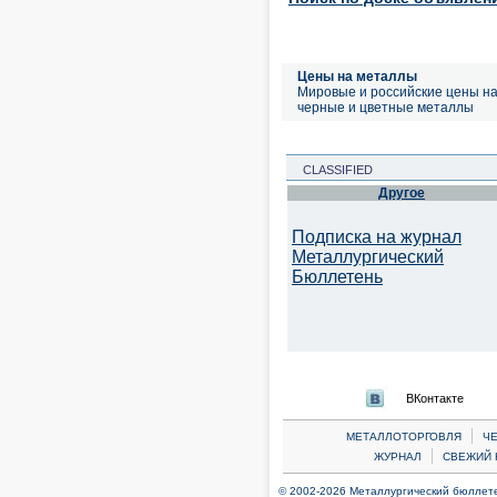
Цены на металлы
Мировые и российские цены н
черные и цветные металлы
CLASSIFIED
Другое
Подписка на журнал
Металлургический
Бюллетень
ВКонтакте
|
МЕТАЛЛОТОРГОВЛЯ
Ч
|
ЖУРНАЛ
СВЕЖИЙ 
© 2002-2026 Металлургический бюллетен