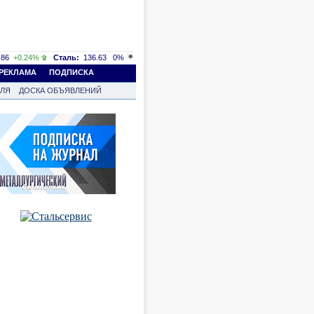
86
+0.24%
Сталь:
136.63
0%
РЕКЛАМА
ПОДПИСКА
ВЛЯ
ДОСКА ОБЪЯВЛЕНИЙ