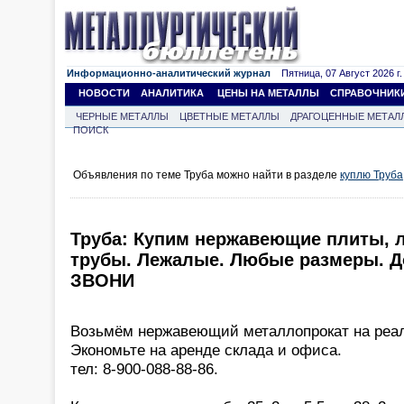
Информационно-аналитический журнал
Пятница, 07 Август 2026 г.
НОВОСТИ
АНАЛИТИКА
ЦЕНЫ НА МЕТАЛЛЫ
СПРАВОЧНИК
ЧЕРНЫЕ МЕТАЛЛЫ
ЦВЕТНЫЕ МЕТАЛЛЫ
ДРАГОЦЕННЫЕ МЕТАЛ
ПОИСК
Объявления по теме Труба можно найти в разделе
куплю Труба
Труба: Купим нержавеющие плиты, 
трубы. Лежалые. Любые размеры. До
ЗВОНИ
Возьмём нержавеющий металлопрокат на реа
Экономьте на аренде склада и офиса.
тел: 8-900-088-88-86.