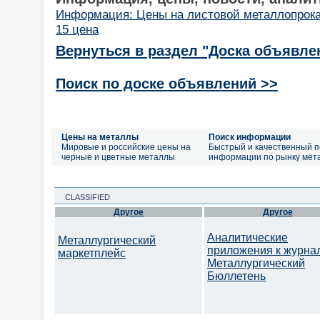
Информация: Цены на листовой металлопрока
15 цена
Вернуться в раздел "Доска объявле
Поиск по доске объявлений >>
Цены на металлы
Поиск информации
Мировые и российские цены на
Быстрый и качественный п
черные и цветные металлы
информации по рынку мет
CLASSIFIED
Другое
Другое
Аналитические
Металлургический
приложения к журна
маркетплейс
Металлургический
Бюллетень