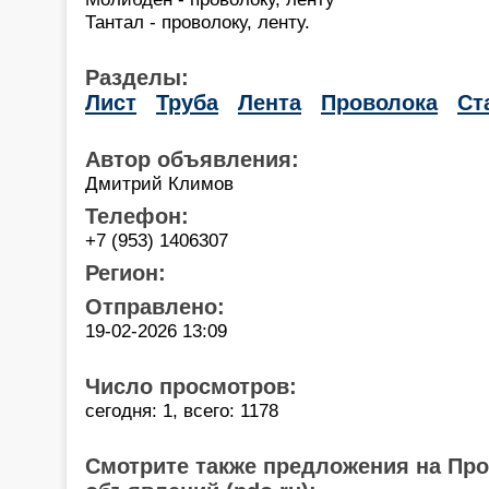
Тантал - проволоку, ленту.
Разделы:
Лист
Труба
Лента
Проволока
Ст
Автор объявления:
Дмитрий Климов
Телефон:
+7 (953) 1406307
Регион:
Отправлено:
19-02-2026 13:09
Число просмотров:
сегодня: 1, всего: 1178
Смотрите также предложения на Пр