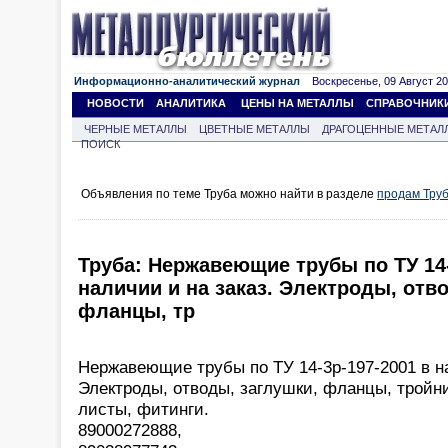
Информационно-аналитический журнал
Воскресенье, 09 Август 202
НОВОСТИ
АНАЛИТИКА
ЦЕНЫ НА МЕТАЛЛЫ
СПРАВОЧНИК
ЧЕРНЫЕ МЕТАЛЛЫ
ЦВЕТНЫЕ МЕТАЛЛЫ
ДРАГОЦЕННЫЕ МЕТАЛ
ПОИСК
Объявления по теме Труба можно найти в разделе
продам Тру
Труба: Нержавеющие трубы по ТУ 14-
наличии и на заказ. Электроды, отв
фланцы, тр
Нержавеющие трубы по ТУ 14-3р-197-2001 в на
Электроды, отводы, заглушки, фланцы, тройни
листы, фитинги.
89000272888,