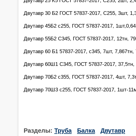
Двутавр 25 К5 ГОСТ 57837-2017, С255, 2шт, 2,
Двутавр 30 Б2 ГОСТ 57837-2017, С255, 3шт, 1,
Двутавр 45Б2 с255, ГОСТ 57837-2017, 1шт,0,6
Двутавр 55Б2 С345, ГОСТ 57837-2017, 12тн, 7
Двутавр 60 Б1 57837-2017, с345, 7шт, 7,867тн, 
Двутавр 60Ш1 С345, ГОСТ 57837-2017, 37,5тн,
Двутавр 70Б2 с355, ГОСТ 57837-2017, 4шт, 7,3т
Двутавр 70Ш3 с255, ГОСТ 57837-2017, 1шт-11м,
Разделы:
Труба
Балка
Двутавр