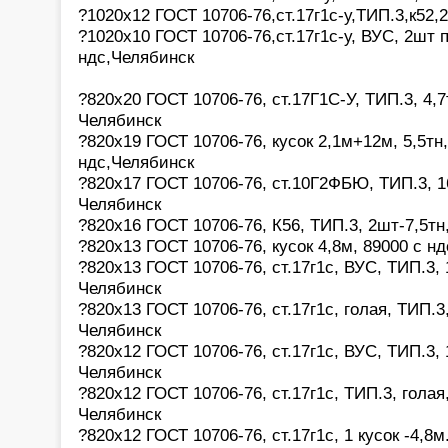
?1020х12 ГОСТ 10706-76,ст.17г1с-у,ТИП.3,к52,
?1020х10 ГОСТ 10706-76,ст.17г1с-у, ВУС, 2шт 
ндс,Челябинск
?820х20 ГОСТ 10706-76, ст.17Г1С-У, ТИП.3, 4,7
Челябинск
?820х19 ГОСТ 10706-76, кусок 2,1м+12м, 5,5тн,
ндс,Челябинск
?820х17 ГОСТ 10706-76, ст.10Г2ФБЮ, ТИП.3, 16
Челябинск
?820х16 ГОСТ 10706-76, К56, ТИП.3, 2шт-7,5тн
?820х13 ГОСТ 10706-76, кусок 4,8м, 89000 с н
?820х13 ГОСТ 10706-76, ст.17г1с, ВУС, ТИП.3, 
Челябинск
?820х13 ГОСТ 10706-76, ст.17г1с, голая, ТИП.3,
Челябинск
?820х12 ГОСТ 10706-76, ст.17г1с, ВУС, ТИП.3, 
Челябинск
?820х12 ГОСТ 10706-76, ст.17г1с, ТИП.3, голая,
Челябинск
?820х12 ГОСТ 10706-76, ст.17г1с, 1 кусок -4,8