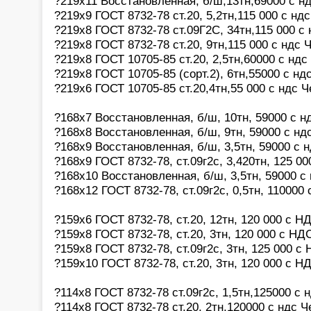
?219х11 Восстановленная, б/ш,13тн,69000 с н
?219х9 ГОСТ 8732-78 ст.20, 5,2тн,115 000 с нд
?219х8 ГОСТ 8732-78 ст.09Г2С, 34тн,115 000 с
?219х8 ГОСТ 8732-78 ст.20, 9тн,115 000 с ндс 
?219х8 ГОСТ 10705-85 ст.20, 2,5тн,60000 с нд
?219х8 ГОСТ 10705-85 (сорт.2), 6тн,55000 с нд
?219х6 ГОСТ 10705-85 ст.20,4тн,55 000 с ндс 
?168х7 Восстановленная, б/ш, 10тн, 59000 с н
?168х8 Восстановленная, б/ш, 9тн, 59000 с нд
?168х9 Восстановленная, б/ш, 3,5тн, 59000 с 
?168х9 ГОСТ 8732-78, ст.09г2с, 3,420тн, 125 0
?168х10 Восстановленная, б/ш, 3,5тн, 59000 с
?168х12 ГОСТ 8732-78, ст.09г2с, 0,5тн, 110000
?159х6 ГОСТ 8732-78, ст.20, 12тн, 120 000 с Н
?159х8 ГОСТ 8732-78, ст.20, 3тн, 120 000 с НД
?159х8 ГОСТ 8732-78, ст.09г2с, 3тн, 125 000 с
?159х10 ГОСТ 8732-78, ст.20, 3тн, 120 000 с Н
?114х8 ГОСТ 8732-78 ст.09г2с, 1,5тн,125000 с 
?114х8 ГОСТ 8732-78 ст.20, 2тн,120000 с ндс 