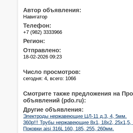
Автор объявления:
Навигатор
Телефон:
+7 (982) 3333966
Регион:
Отправлено:
18-02-2026 09:23
Число просмотров:
сегодня: 4, всего: 1066
Смотрите также предложения на Пр
объявлений (pdo.ru):
Другие объявления:
Электроды нержавеющие ЦЛ-11 д.3, 4, 5мм.
360р!!! Трубы нержавеющие 8х1, 18х2, 25х1,5,
Поковки aisi 316L 160, 185, 255, 260мм.