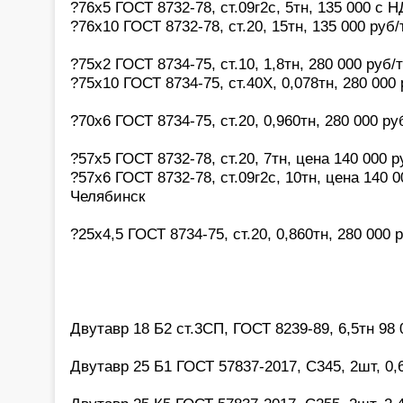
?76х5 ГОСТ 8732-78, ст.09г2с, 5тн, 135 000 с 
?76х10 ГОСТ 8732-78, ст.20, 15тн, 135 000 руб
?75х2 ГОСТ 8734-75, ст.10, 1,8тн, 280 000 руб
?75х10 ГОСТ 8734-75, ст.40Х, 0,078тн, 280 000
?70х6 ГОСТ 8734-75, ст.20, 0,960тн, 280 000 р
?57х5 ГОСТ 8732-78, ст.20, 7тн, цена 140 000 
?57х6 ГОСТ 8732-78, ст.09г2с, 10тн, цена 140 
Челябинск
?25х4,5 ГОСТ 8734-75, ст.20, 0,860тн, 280 000
Двутавр 18 Б2 ст.3СП, ГОСТ 8239-89, 6,5тн 98
Двутавр 25 Б1 ГОСТ 57837-2017, С345, 2шт, 0,