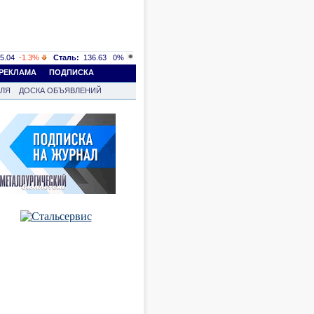
5.04
-1.3%
Сталь:
136.63
0%
РЕКЛАМА
ПОДПИСКА
ВЛЯ
ДОСКА ОБЪЯВЛЕНИЙ