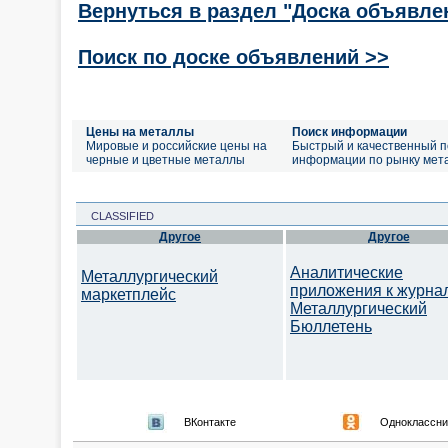
Вернуться в раздел "Доска объявле
Поиск по доске объявлений >>
Цены на металлы
Поиск информации
Мировые и российские цены на
Быстрый и качественный п
черные и цветные металлы
информации по рынку мет
CLASSIFIED
Другое
Другое
Аналитические
Металлургический
приложения к журна
маркетплейс
Металлургический
Бюллетень
ВКонтакте
Одноклассни