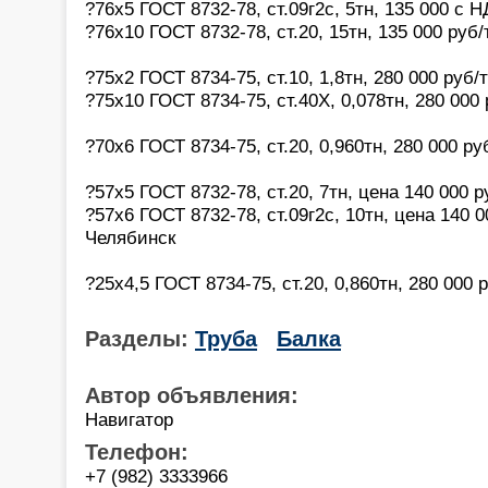
?76х5 ГОСТ 8732-78, ст.09г2с, 5тн, 135 000 с 
?76х10 ГОСТ 8732-78, ст.20, 15тн, 135 000 руб
?75х2 ГОСТ 8734-75, ст.10, 1,8тн, 280 000 руб
?75х10 ГОСТ 8734-75, ст.40Х, 0,078тн, 280 000
?70х6 ГОСТ 8734-75, ст.20, 0,960тн, 280 000 р
?57х5 ГОСТ 8732-78, ст.20, 7тн, цена 140 000 
?57х6 ГОСТ 8732-78, ст.09г2с, 10тн, цена 140 
Челябинск
?25х4,5 ГОСТ 8734-75, ст.20, 0,860тн, 280 000
Разделы:
Труба
Балка
Автор объявления:
Навигатор
Телефон:
+7 (982) 3333966