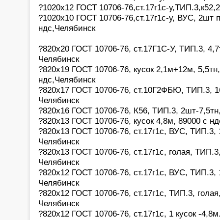
?1020х12 ГОСТ 10706-76,ст.17г1с-у,ТИП.3,к52,
?1020х10 ГОСТ 10706-76,ст.17г1с-у, ВУС, 2шт 
ндс,Челябинск
?820х20 ГОСТ 10706-76, ст.17Г1С-У, ТИП.3, 4,7
Челябинск
?820х19 ГОСТ 10706-76, кусок 2,1м+12м, 5,5тн,
ндс,Челябинск
?820х17 ГОСТ 10706-76, ст.10Г2ФБЮ, ТИП.3, 16
Челябинск
?820х16 ГОСТ 10706-76, К56, ТИП.3, 2шт-7,5тн
?820х13 ГОСТ 10706-76, кусок 4,8м, 89000 с н
?820х13 ГОСТ 10706-76, ст.17г1с, ВУС, ТИП.3, 
Челябинск
?820х13 ГОСТ 10706-76, ст.17г1с, голая, ТИП.3,
Челябинск
?820х12 ГОСТ 10706-76, ст.17г1с, ВУС, ТИП.3, 
Челябинск
?820х12 ГОСТ 10706-76, ст.17г1с, ТИП.3, голая,
Челябинск
?820х12 ГОСТ 10706-76, ст.17г1с, 1 кусок -4,8