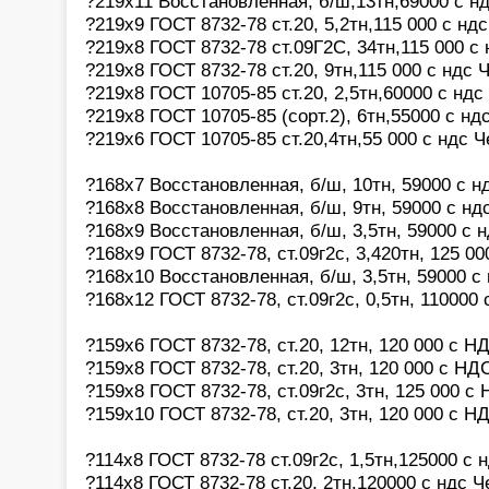
?219х11 Восстановленная, б/ш,13тн,69000 с н
?219х9 ГОСТ 8732-78 ст.20, 5,2тн,115 000 с нд
?219х8 ГОСТ 8732-78 ст.09Г2С, 34тн,115 000 с
?219х8 ГОСТ 8732-78 ст.20, 9тн,115 000 с ндс 
?219х8 ГОСТ 10705-85 ст.20, 2,5тн,60000 с нд
?219х8 ГОСТ 10705-85 (сорт.2), 6тн,55000 с нд
?219х6 ГОСТ 10705-85 ст.20,4тн,55 000 с ндс 
?168х7 Восстановленная, б/ш, 10тн, 59000 с н
?168х8 Восстановленная, б/ш, 9тн, 59000 с нд
?168х9 Восстановленная, б/ш, 3,5тн, 59000 с 
?168х9 ГОСТ 8732-78, ст.09г2с, 3,420тн, 125 0
?168х10 Восстановленная, б/ш, 3,5тн, 59000 с
?168х12 ГОСТ 8732-78, ст.09г2с, 0,5тн, 110000
?159х6 ГОСТ 8732-78, ст.20, 12тн, 120 000 с Н
?159х8 ГОСТ 8732-78, ст.20, 3тн, 120 000 с НД
?159х8 ГОСТ 8732-78, ст.09г2с, 3тн, 125 000 с
?159х10 ГОСТ 8732-78, ст.20, 3тн, 120 000 с Н
?114х8 ГОСТ 8732-78 ст.09г2с, 1,5тн,125000 с 
?114х8 ГОСТ 8732-78 ст.20, 2тн,120000 с ндс 