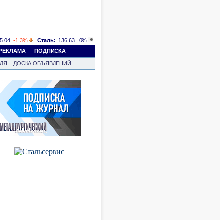
5.04
-1.3%
Сталь:
136.63
0%
РЕКЛАМА
ПОДПИСКА
ВЛЯ
ДОСКА ОБЪЯВЛЕНИЙ