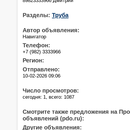
89823333966 Дмитрий
Разделы:
Труба
Автор объявления:
Навигатор
Телефон:
+7 (982) 3333966
Регион:
Отправлено:
10-02-2026 09:06
Число просмотров:
сегодня: 1, всего: 1087
Смотрите также предложения на Пр
объявлений (pdo.ru):
Другие объявления: