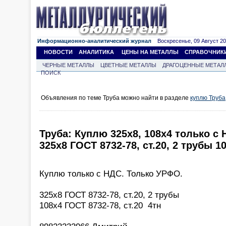
Информационно-аналитический журнал
Воскресенье, 09 Август 202
НОВОСТИ
АНАЛИТИКА
ЦЕНЫ НА МЕТАЛЛЫ
СПРАВОЧНИК
ЧЕРНЫЕ МЕТАЛЛЫ
ЦВЕТНЫЕ МЕТАЛЛЫ
ДРАГОЦЕННЫЕ МЕТАЛ
ПОИСК
Объявления по теме Труба можно найти в разделе
куплю Труба
Труба: Куплю 325х8, 108х4 только с
325х8 ГОСТ 8732-78, ст.20, 2 трубы 1
Куплю только с НДС. Только УРФО.
325х8 ГОСТ 8732-78, ст.20, 2 трубы
108х4 ГОСТ 8732-78, ст.20 4тн