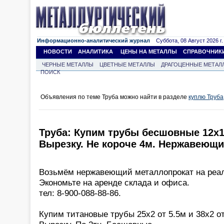
Информационно-аналитический журнал
Суббота, 08 Август 2026 г.
НОВОСТИ
АНАЛИТИКА
ЦЕНЫ НА МЕТАЛЛЫ
СПРАВОЧНИК
ЧЕРНЫЕ МЕТАЛЛЫ
ЦВЕТНЫЕ МЕТАЛЛЫ
ДРАГОЦЕННЫЕ МЕТАЛ
ПОИСК
Объявления по теме Труба можно найти в разделе
куплю Труба
Труба: Купим трубы бесшовные 12х1
Вырезку. Не короче 4м. Нержавеющие.
Возьмём нержавеющий металлопрокат на реа
Экономьте на аренде склада и офиса.
тел: 8-900-088-88-86.
Купим титановые трубы 25х2 от 5.5м и 38х2 от