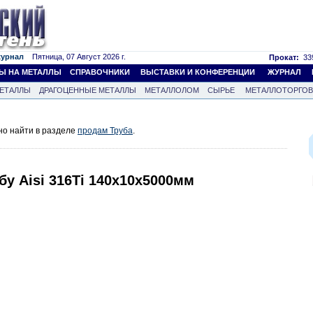
журнал
Пятница, 07 Август 2026 г.
Прокат:
339
Ы НА МЕТАЛЛЫ
СПРАВОЧНИКИ
ВЫСТАВКИ И КОНФЕРЕНЦИИ
ЖУРНАЛ
ЕТАЛЛЫ
ДРАГОЦЕННЫЕ МЕТАЛЛЫ
МЕТАЛЛОЛОМ
СЫРЬЕ
МЕТАЛЛОТОРГО
но найти в разделе
продам Труба
.
бу Aisi 316Ti 140x10x5000мм