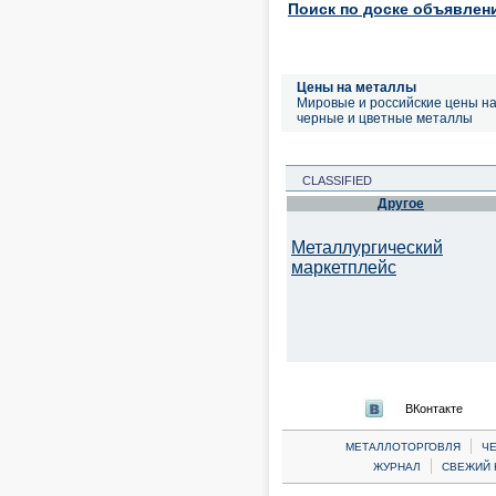
Поиск по доске объявлен
Цены на металлы
Мировые и российские цены н
черные и цветные металлы
CLASSIFIED
Другое
Металлургический
маркетплейс
ВКонтакте
|
МЕТАЛЛОТОРГОВЛЯ
Ч
|
ЖУРНАЛ
СВЕЖИЙ 