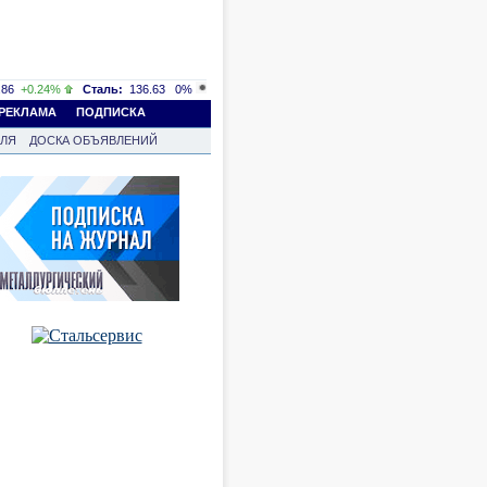
86
+0.24%
Сталь:
136.63
0%
РЕКЛАМА
ПОДПИСКА
ВЛЯ
ДОСКА ОБЪЯВЛЕНИЙ