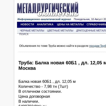
Информационно-аналитический журнал
Понедельник, 10 Август 202
НОВОСТИ
АНАЛИТИКА
ЦЕНЫ НА МЕТАЛЛЫ
СПРАВОЧНИК
ЧЕРНЫЕ МЕТАЛЛЫ
ЦВЕТНЫЕ МЕТАЛЛЫ
ДРАГОЦЕННЫЕ МЕТАЛ
ПОИСК
Объявления по теме Труба можно найти в разделе
продам Тру
Труба: Балка новая 60Б1 , дл. 12,05 
Москва
Балка новая 60Б1 , дл. 12,05 м
Количество - 7,98 тн (7шт)
В отличном состоянии.
Цена договорная
В наличии.