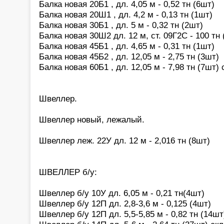
Балка новая 20Б1 , дл. 4,05 м - 0,52 тн (6шт)
Балка новая 20Ш1 , дл. 4,2 м - 0,13 тн (1шт)
Балка новая 30Б1 , дл. 5 м - 0,32 тн (2шт)
Балка новая 30Ш2 дл. 12 м, ст. 09Г2С - 100 тн (
Балка новая 45Б1 , дл. 4,65 м - 0,31 тн (1шт)
Балка новая 45Б2 , дл. 12,05 м - 2,75 тн (3шт)
Балка новая 60Б1 , дл. 12,05 м - 7,98 тн (7шт)
Швеллер.
Швеллер новый, лежалый.
Швеллер леж. 22У дл. 12 м - 2,016 тн (8шт)
ШВЕЛЛЕР б/у:
Швеллер б/у 10У дл. 6,05 м - 0,21 тн(4шт)
Швеллер б/у 12П дл. 2,8-3,6 м - 0,125 (4шт)
Швеллер б/у 12П дл. 5,5-5,85 м - 0,82 тн (14шт