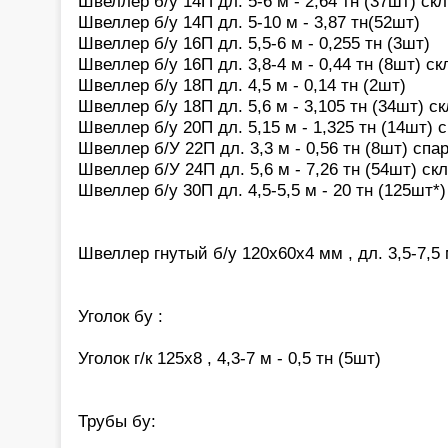
Швеллер б/у 14П дл. 5-6 м - 2,64 тн (37шт) ск
Швеллер б/у 14П дл. 5-10 м - 3,87 тн(52шт)
Швеллер б/у 16П дл. 5,5-6 м - 0,255 тн (3шт)
Швеллер б/у 16П дл. 3,8-4 м - 0,44 тн (8шт) с
Швеллер б/у 18П дл. 4,5 м - 0,14 тн (2шт)
Швеллер б/у 18П дл. 5,6 м - 3,105 тн (34шт) с
Швеллер б/у 20П дл. 5,15 м - 1,325 тн (14шт)
Швеллер б/У 22П дл. 3,3 м - 0,56 тн (8шт) сп
Швеллер б/У 24П дл. 5,6 м - 7,26 тн (54шт) ск
Швеллер б/у 30П дл. 4,5-5,5 м - 20 тн (125шт*
Швеллер гнутый б/у 120х60х4 мм , дл. 3,5-7,5 м
Уголок бу :
Уголок г/к 125х8 , 4,3-7 м - 0,5 тн (5шт)
Трубы бу: