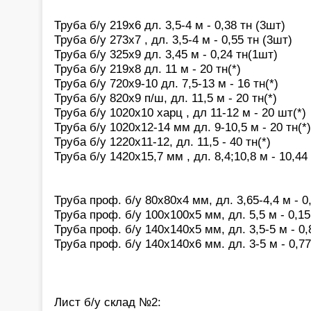
Труба б/у 219х6 дл. 3,5-4 м - 0,38 тн (3шт)
Труба б/у 273х7 , дл. 3,5-4 м - 0,55 тн (3шт)
Труба б/у 325х9 дл. 3,45 м - 0,24 тн(1шт)
Труба б/у 219х8 дл. 11 м - 20 тн(*)
Труба б/у 720х9-10 дл. 7,5-13 м - 16 тн(*)
Труба б/у 820х9 п/ш, дл. 11,5 м - 20 тн(*)
Труба б/у 1020х10 харц , дл 11-12 м - 20 шт(*)
Труба б/у 1020х12-14 мм дл. 9-10,5 м - 20 тн(*)
Труба б/у 1220х11-12, дл. 11,5 - 40 тн(*)
Труба б/у 1420х15,7 мм , дл. 8,4;10,8 м - 10,4
Труба проф. б/у 80х80х4 мм, дл. 3,65-4,4 м - 0
Труба проф. б/у 100х100х5 мм, дл. 5,5 м - 0,15
Труба проф. б/у 140х140х5 мм, дл. 3,5-5 м - 0,
Труба проф. б/у 140х140х6 мм. дл. 3-5 м - 0,7
Лист б/у склад №2: