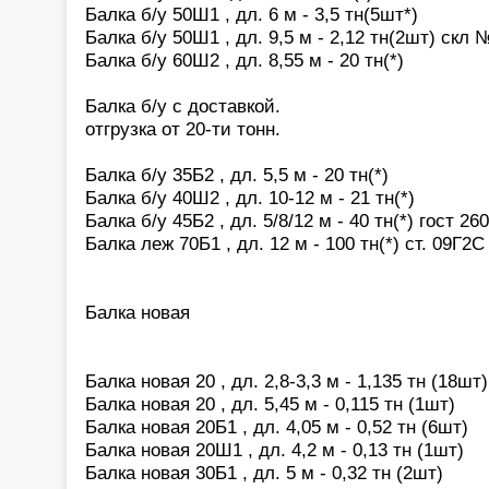
Балка б/у 50Ш1 , дл. 6 м - 3,5 тн(5шт*)
Балка б/у 50Ш1 , дл. 9,5 м - 2,12 тн(2шт) скл 
Балка б/у 60Ш2 , дл. 8,55 м - 20 тн(*)
Балка б/у с доставкой.
отгрузка от 20-ти тонн.
Балка б/у 35Б2 , дл. 5,5 м - 20 тн(*)
Балка б/у 40Ш2 , дл. 10-12 м - 21 тн(*)
Балка б/у 45Б2 , дл. 5/8/12 м - 40 тн(*) гост 26
Балка леж 70Б1 , дл. 12 м - 100 тн(*) ст. 09Г2
Балка новая
Балка новая 20 , дл. 2,8-3,3 м - 1,135 тн (18шт)
Балка новая 20 , дл. 5,45 м - 0,115 тн (1шт)
Балка новая 20Б1 , дл. 4,05 м - 0,52 тн (6шт)
Балка новая 20Ш1 , дл. 4,2 м - 0,13 тн (1шт)
Балка новая 30Б1 , дл. 5 м - 0,32 тн (2шт)