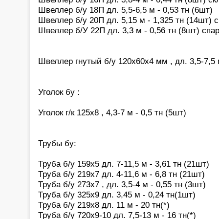
Швеллер б/у 18П дл. 5,5-6,5 м - 0,53 тн (6шт)
Швеллер б/у 20П дл. 5,15 м - 1,325 тн (14шт)
Швеллер б/У 22П дл. 3,3 м - 0,56 тн (8шт) сп
Швеллер гнутый б/у 120х60х4 мм , дл. 3,5-7,5 м
Уголок бу :
Уголок г/к 125х8 , 4,3-7 м - 0,5 тн (5шт)
Трубы бу:
Труба б/у 159х5 дл. 7-11,5 м - 3,61 тн (21шт)
Труба б/у 219х7 дл. 4-11,6 м - 6,8 тн (21шт)
Труба б/у 273х7 , дл. 3,5-4 м - 0,55 тн (3шт)
Труба б/у 325х9 дл. 3,45 м - 0,24 тн(1шт)
Труба б/у 219х8 дл. 11 м - 20 тн(*)
Труба б/у 720х9-10 дл. 7,5-13 м - 16 тн(*)