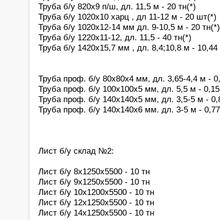
Труба б/у 820х9 п/ш, дл. 11,5 м - 20 тн(*)
Труба б/у 1020х10 харц , дл 11-12 м - 20 шт(*)
Труба б/у 1020х12-14 мм дл. 9-10,5 м - 20 тн(*)
Труба б/у 1220х11-12, дл. 11,5 - 40 тн(*)
Труба б/у 1420х15,7 мм , дл. 8,4;10,8 м - 10,4
Труба проф. б/у 80х80х4 мм, дл. 3,65-4,4 м - 0
Труба проф. б/у 100х100х5 мм, дл. 5,5 м - 0,15
Труба проф. б/у 140х140х5 мм, дл. 3,5-5 м - 0,
Труба проф. б/у 140х140х6 мм. дл. 3-5 м - 0,7
Лист б/у склад №2:
Лист б/у 8х1250х5500 - 10 тн
Лист б/у 9х1250х5500 - 10 тн
Лист б/у 10х1200х5500 - 10 тн
Лист б/у 12х1250х5500 - 10 тн
Лист б/у 14х1250х5500 - 10 тн