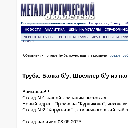
Информационно-аналитический журнал
Воскресенье, 09 Август 202
НОВОСТИ
АНАЛИТИКА
ЦЕНЫ НА МЕТАЛЛЫ
СПРАВОЧНИК
ЧЕРНЫЕ МЕТАЛЛЫ
ЦВЕТНЫЕ МЕТАЛЛЫ
ДРАГОЦЕННЫЕ МЕТАЛ
ПОИСК
Объявления по теме Труба можно найти в разделе
продам Тру
Труба: Балка б/у; Швеллер б/у из на
Внимание!!!
Склад №1 нашей компании переехал.
Новый адрес: Промзона "Курниково", чеховски
Склад №2 "Хоругвино" , солнечногорский райо
Склад наличие 03.06.2025 г.