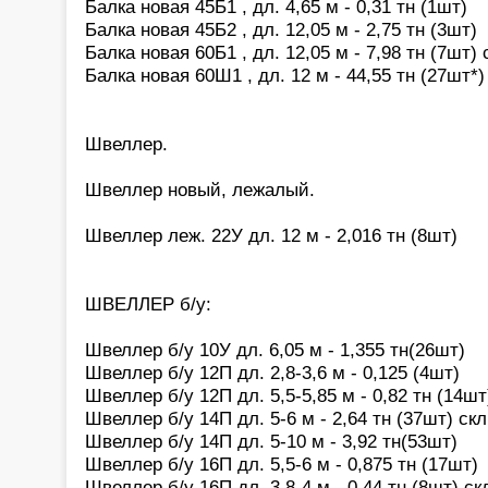
Балка новая 45Б1 , дл. 4,65 м - 0,31 тн (1шт)
Балка новая 45Б2 , дл. 12,05 м - 2,75 тн (3шт)
Балка новая 60Б1 , дл. 12,05 м - 7,98 тн (7шт)
Балка новая 60Ш1 , дл. 12 м - 44,55 тн (27шт*)
Швеллер.
Швеллер новый, лежалый.
Швеллер леж. 22У дл. 12 м - 2,016 тн (8шт)
ШВЕЛЛЕР б/у:
Швеллер б/у 10У дл. 6,05 м - 1,355 тн(26шт)
Швеллер б/у 12П дл. 2,8-3,6 м - 0,125 (4шт)
Швеллер б/у 12П дл. 5,5-5,85 м - 0,82 тн (14шт
Швеллер б/у 14П дл. 5-6 м - 2,64 тн (37шт) ск
Швеллер б/у 14П дл. 5-10 м - 3,92 тн(53шт)
Швеллер б/у 16П дл. 5,5-6 м - 0,875 тн (17шт)
Швеллер б/у 16П дл. 3,8-4 м - 0,44 тн (8шт) с