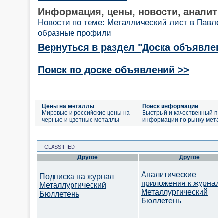
Информация, цены, новости, аналит
Новости по теме: Металлический лист в Павл
образные профили
Вернуться в раздел "Доска объявле
Поиск по доске объявлений >>
Цены на металлы
Поиск информации
Мировые и российские цены на
Быстрый и качественный п
черные и цветные металлы
информации по рынку мет
CLASSIFIED
Другое
Другое
Аналитические
Подписка на журнал
приложения к журна
Металлургический
Металлургический
Бюллетень
Бюллетень