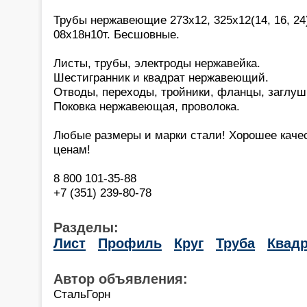
Трубы нержавеющие 273х12, 325х12(14, 16, 24)
08х18н10т. Бесшовные.
Листы, трубы, электроды нержавейка.
Шестигранник и квадрат нержавеющий.
Отводы, переходы, тройники, фланцы, заглуш
Поковка нержавеющая, проволока.
Любые размеры и марки стали! Хорошее каче
ценам!
8 800 101-35-88
+7 (351) 239-80-78
Разделы:
Лист
Профиль
Круг
Труба
Квадр
Автор объявления:
СтальГорн