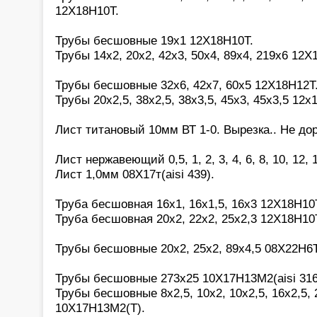
12Х18Н10Т.
Трубы бесшовные 19х1 12Х18Н10Т.
Трубы 14х2, 20х2, 42х3, 50х4, 89х4, 219х6 12Х
Трубы бесшовные 32х6, 42х7, 60х5 12Х18Н12Т
Трубы 20х2,5, 38х2,5, 38х3,5, 45х3, 45х3,5 12х
Лист титановый 10мм ВТ 1-0. Вырезка.. Не дор
Лист нержавеющий 0,5, 1, 2, 3, 4, 6, 8, 10, 12,
Лист 1,0мм 08Х17т(aisi 439).
Труба бесшовная 16х1, 16х1,5, 16х3 12Х18Н10
Труба бесшовная 20х2, 22х2, 25х2,3 12Х18Н10
Трубы бесшовные 20х2, 25х2, 89х4,5 08Х22Н6Т
Трубы бесшовные 273х25 10Х17Н13М2(aisi 316
Трубы бесшовные 8х2,5, 10х2, 10х2,5, 16х2,5, 2
10Х17Н13М2(Т).