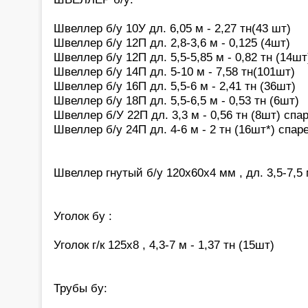
Швеллер б/у 10У дл. 6,05 м - 2,27 тн(43 шт)
Швеллер б/у 12П дл. 2,8-3,6 м - 0,125 (4шт)
Швеллер б/у 12П дл. 5,5-5,85 м - 0,82 тн (14шт
Швеллер б/у 14П дл. 5-10 м - 7,58 тн(101шт)
Швеллер б/у 16П дл. 5,5-6 м - 2,41 тн (36шт)
Швеллер б/у 18П дл. 5,5-6,5 м - 0,53 тн (6шт)
Швеллер б/У 22П дл. 3,3 м - 0,56 тн (8шт) сп
Швеллер б/у 24П дл. 4-6 м - 2 тн (16шт*) спа
Швеллер гнутый б/у 120х60х4 мм , дл. 3,5-7,5 м
Уголок бу :
Уголок г/к 125х8 , 4,3-7 м - 1,37 тн (15шт)
Трубы бу: