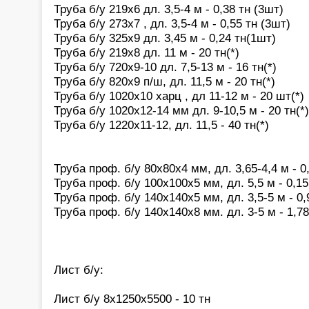
Труба б/у 219х6 дл. 3,5-4 м - 0,38 тн (3шт)
Труба б/у 273х7 , дл. 3,5-4 м - 0,55 тн (3шт)
Труба б/у 325х9 дл. 3,45 м - 0,24 тн(1шт)
Труба б/у 219х8 дл. 11 м - 20 тн(*)
Труба б/у 720х9-10 дл. 7,5-13 м - 16 тн(*)
Труба б/у 820х9 п/ш, дл. 11,5 м - 20 тн(*)
Труба б/у 1020х10 харц , дл 11-12 м - 20 шт(*)
Труба б/у 1020х12-14 мм дл. 9-10,5 м - 20 тн(*)
Труба б/у 1220х11-12, дл. 11,5 - 40 тн(*)
Труба проф. б/у 80х80х4 мм, дл. 3,65-4,4 м - 0
Труба проф. б/у 100х100х5 мм, дл. 5,5 м - 0,15
Труба проф. б/у 140х140х5 мм, дл. 3,5-5 м - 0,
Труба проф. б/у 140х140х8 мм. дл. 3-5 м - 1,7
Лист б/у:
Лист б/у 8х1250х5500 - 10 тн