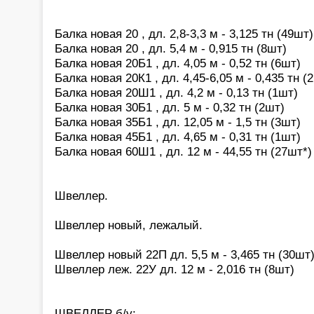
Балка новая 20 , дл. 2,8-3,3 м - 3,125 тн (49шт)
Балка новая 20 , дл. 5,4 м - 0,915 тн (8шт)
Балка новая 20Б1 , дл. 4,05 м - 0,52 тн (6шт)
Балка новая 20К1 , дл. 4,45-6,05 м - 0,435 тн (
Балка новая 20Ш1 , дл. 4,2 м - 0,13 тн (1шт)
Балка новая 30Б1 , дл. 5 м - 0,32 тн (2шт)
Балка новая 35Б1 , дл. 12,05 м - 1,5 тн (3шт)
Балка новая 45Б1 , дл. 4,65 м - 0,31 тн (1шт)
Балка новая 60Ш1 , дл. 12 м - 44,55 тн (27шт*)
Швеллер.
Швеллер новый, лежалый.
Швеллер новый 22П дл. 5,5 м - 3,465 тн (30шт
Швеллер леж. 22У дл. 12 м - 2,016 тн (8шт)
ШВЕЛЛЕР б/у: