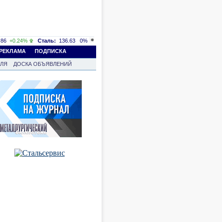
86
+0.24%
Сталь:
136.63
0%
РЕКЛАМА
ПОДПИСКА
ВЛЯ
ДОСКА ОБЪЯВЛЕНИЙ