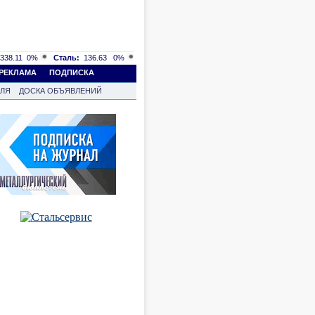
338.11
0%
Сталь:
136.63
0%
РЕКЛАМА
ПОДПИСКА
ВЛЯ
ДОСКА ОБЪЯВЛЕНИЙ