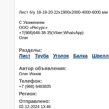
Лист б/у 18-19-20-22х1900х2000-4000-6000 мм 
С Уважением
ООО «Ресурс»
+7(968)648-38-35(Viber;WhatsApp)
Олег
Разделы:
Лист
Труба
Уголок
Балка
Швелл
Автор объявления:
Олег Ионов
Телефон:
+7 (968) 6483835
Регион:
Отправлено:
02-12-2024 13:46