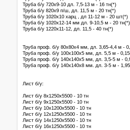
Труба б/у 720х9-10 дл. 7,5-13 м - 16 тн(*)
Труба б/у 820х9 п/ш, дл. 11,5 м - 20 тн(*)
Труба б/у 1020х10 харц , дл 11-12 м - 20 шт(*)
Труба б/у 1020х12-14 мм дл. 9-10,5 м - 20 тн(*)
Труба б/у 1220х11-12, дл. 11,5 - 40 тн(*)
Труба проф. б/у 80х80х4 мм, дл. 3,65-4,4 м - 0
Труба проф. б/у 100х100х5 мм, дл. 5,5 м - 0,15
Труба проф. б/у 140х140х5 мм, дл. 3,5-5 м - 0,
Труба проф. б/у 140х140х8 мм. дл. 3-5 м - 1,9
Лист б/у:
Лист б/у 8х1250х5500 - 10 тн
Лист б/у 9х1250х5500 - 10 тн
Лист б/у 10х1200х5500 - 10 тн
Лист б/у 12х1250х5500 - 10 тн
Лист б/у 14х1250х5500 - 10 тн
Лист б/у 16х1250х5500 - 10 тн