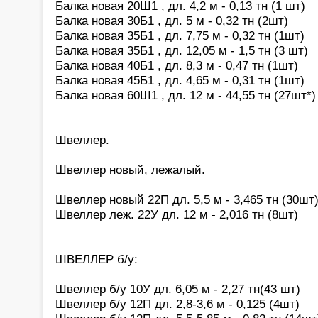
Балка новая 20Ш1 , дл. 4,2 м - 0,13 тн (1 шт)
Балка новая 30Б1 , дл. 5 м - 0,32 тн (2шт)
Балка новая 35Б1 , дл. 7,75 м - 0,32 тн (1шт)
Балка новая 35Б1 , дл. 12,05 м - 1,5 тн (3 шт)
Балка новая 40Б1 , дл. 8,3 м - 0,47 тн (1шт)
Балка новая 45Б1 , дл. 4,65 м - 0,31 тн (1шт)
Балка новая 60Ш1 , дл. 12 м - 44,55 тн (27шт*)
Швеллер.
Швеллер новый, лежалый.
Швеллер новый 22П дл. 5,5 м - 3,465 тн (30шт
Швеллер леж. 22У дл. 12 м - 2,016 тн (8шт)
ШВЕЛЛЕР б/у:
Швеллер б/у 10У дл. 6,05 м - 2,27 тн(43 шт)
Швеллер б/у 12П дл. 2,8-3,6 м - 0,125 (4шт)