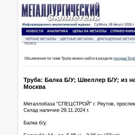
Информационно-аналитический журнал
Суббота, 08 Август 2026 г.
НОВОСТИ
АНАЛИТИКА
ЦЕНЫ НА МЕТАЛЛЫ
СПРАВОЧНИК
ЧЕРНЫЕ МЕТАЛЛЫ
ЦВЕТНЫЕ МЕТАЛЛЫ
ДРАГОЦЕННЫЕ МЕТАЛ
ПОИСК
Объявления по теме Труба можно найти в разделе
продам Тру
Труба: Балка Б/У; Швеллер Б/У; из н
Москва
Металлобаза "СПЕЦСТРОЙ" г. Реутов, проспек
Склад наличие 29.11.2024 г.
Балка б/у.