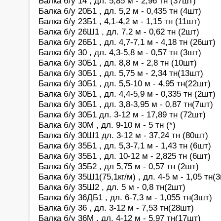
Балка б/у 14 , дл. 5,85 м - 2,96 тн (37шт)
Балка б/у 20Б1 , дл. 5,2 м - 0,435 тн (4шт)
Балка б/у 23Б1 , 4,1-4,2 м - 1,15 тн (11шт)
Балка б/у 26Ш1 , дл. 7,2 м - 0,62 тн (2шт)
Балка б/у 26Б1 , дл. 4,7-7,1 м - 4,18 тн (26шт)
Балка б/у 30 , дл. 4,3-5,8 м - 0,57 тн (3шт)
Балка б/у 30Б1 , дл. 8,8 м - 2,8 тн (10шт)
Балка б/у 30Б1 , дл. 5,75 м - 2,34 тн(13шт)
Балка б/у 30Б1 , дл. 5,5-10 м - 4,95 тн(22шт)
Балка б/у 30Б1 , дл. 4,4-5,9 м - 0,335 тн (2шт)
Балка б/у 30Б1 , дл. 3,8-3,95 м - 0,87 тн(7шт)
Балка б/у 30Б1 дл. 3-12 м - 17,89 тн (72шт)
Балка б/у 30М , дл. 9-10 м - 5 тн (*)
Балка б/у 30Ш1 дл. 3-12 м - 37,24 тн (80шт)
Балка б/у 35Б1 , дл. 5,3-7,1 м - 1,43 тн (6шт)
Балка б/у 35Б1 , дл. 10-12 м - 2,825 тн (6шт)
Балка б/у 35Б2 , дл 5,75 м - 0,57 тн (2шт)
Балка б/у 35Ш1(75,1кг/м) , дл. 4-5 м - 1,05 тн(
Балка б/у 35Ш2 , дл. 5 м - 0,8 тн(2шт)
Балка б/у 36ДБ1 , дл. 6-7,3 м - 1,055 тн(3шт)
Балка б/у 36 , дл. 3-12 м - 7,53 тн(28шт)
Балка б/у 36М , дл. 4-12 м - 5,97 тн(17шт)