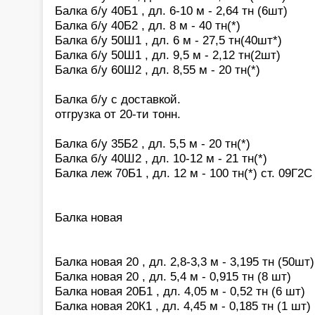
Балка б/у 40Б1 , дл. 6-10 м - 2,64 тн (6шт)
Балка б/у 40Б2 , дл. 8 м - 40 тн(*)
Балка б/у 50Ш1 , дл. 6 м - 27,5 тн(40шт*)
Балка б/у 50Ш1 , дл. 9,5 м - 2,12 тн(2шт)
Балка б/у 60Ш2 , дл. 8,55 м - 20 тн(*)
Балка б/у с доставкой.
отгрузка от 20-ти тонн.
Балка б/у 35Б2 , дл. 5,5 м - 20 тн(*)
Балка б/у 40Ш2 , дл. 10-12 м - 21 тн(*)
Балка леж 70Б1 , дл. 12 м - 100 тн(*) ст. 09Г2
Балка новая
Балка новая 20 , дл. 2,8-3,3 м - 3,195 тн (50шт)
Балка новая 20 , дл. 5,4 м - 0,915 тн (8 шт)
Балка новая 20Б1 , дл. 4,05 м - 0,52 тн (6 шт)
Балка новая 20К1 , дл. 4,45 м - 0,185 тн (1 шт)