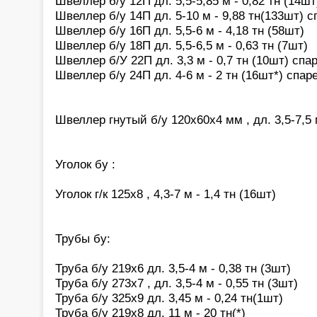
Швеллер б/у 12П дл. 5,5-5,85 м - 0,82 тн (14шт
Швеллер б/у 14П дл. 5-10 м - 9,88 тн(133шт) 
Швеллер б/у 16П дл. 5,5-6 м - 4,18 тн (58шт)
Швеллер б/у 18П дл. 5,5-6,5 м - 0,63 тн (7шт)
Швеллер б/У 22П дл. 3,3 м - 0,7 тн (10шт) сп
Швеллер б/у 24П дл. 4-6 м - 2 тн (16шт*) спа
Швеллер гнутый б/у 120х60х4 мм , дл. 3,5-7,5 м
Уголок бу :
Уголок г/к 125х8 , 4,3-7 м - 1,4 тн (16шт)
Трубы бу:
Труба б/у 219х6 дл. 3,5-4 м - 0,38 тн (3шт)
Труба б/у 273х7 , дл. 3,5-4 м - 0,55 тн (3шт)
Труба б/у 325х9 дл. 3,45 м - 0,24 тн(1шт)
Труба б/у 219х8 дл. 11 м - 20 тн(*)