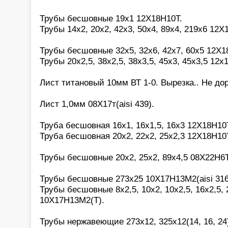
Трубы бесшовные 19х1 12Х18Н10Т.
Трубы 14х2, 20х2, 42х3, 50х4, 89х4, 219х6 12Х
Трубы бесшовные 32х5, 32х6, 42х7, 60х5 12Х1
Трубы 20х2,5, 38х2,5, 38х3,5, 45х3, 45х3,5 12х
Лист титановый 10мм ВТ 1-0. Вырезка.. Не дор
Лист 1,0мм 08Х17т(aisi 439).
Труба бесшовная 16х1, 16х1,5, 16х3 12Х18Н10
Труба бесшовная 20х2, 22х2, 25х2,3 12Х18Н10
Трубы бесшовные 20х2, 25х2, 89х4,5 08Х22Н6Т
Трубы бесшовные 273х25 10Х17Н13М2(aisi 316
Трубы бесшовные 8х2,5, 10х2, 10х2,5, 16х2,5, 2
10Х17Н13М2(Т).
Трубы нержавеющие 273х12, 325х12(14, 16, 24)