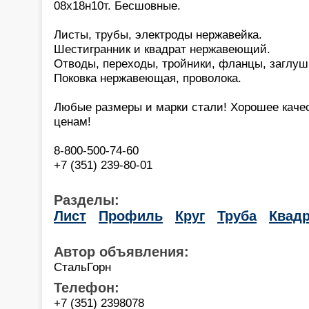
08х18н10т. Бесшовные.
Листы, трубы, электроды нержавейка.
Шестигранник и квадрат нержавеющий.
Отводы, переходы, тройники, фланцы, заглуш
Поковка нержавеющая, проволока.
Любые размеры и марки стали! Хорошее каче
ценам!
8-800-500-74-60
+7 (351) 239-80-01
Разделы:
Лист
Профиль
Круг
Труба
Квадр
Автор объявления:
СтальГорн
Телефон:
+7 (351) 2398078