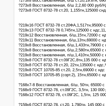
?273х8 Восстановленная, б/ш ст.20,19.8тн, 69
?273х8 Восстановленная, б/ш 2,2,60 000 руб/
?273х8 ГОСТ 8732-78 ст.20, 1,155тн,125000 сн
?219х16 ГОСТ 8732-78 ст.20ФА,1,517тн,95000 
?219х13 ГОСТ 8732-78 0,745тн,125000 с ндс,11
?219х12 Восстановленная, б/ш,15тн,72000 с н
?219х11 Восстановленная, б/ш,13тн,69000 с н
?219х8 Восстановленная, б/ш,1,433тн,79000 с
?219х8 Восстановленная, б/ш,2,580тн,65000 с
?219х8 Восстановленная, п/ш,1,410тн,50000 с
?219х8 ГОСТ 8732-78 ст.09Г2С,8тн,135 000 с н
?219х8 ГОСТ 8732-78 ст.20, 22тн,135000 с ндс
?219х8 ГОСТ 10705-85 ст.20, 2,5тн,69000 с нд
?219х8 ГОСТ 10705-85 (сорт.2), 15тн,65000 с 
?168х7-8 Восстановленная, б/ш, 50тн, 65000 с
?168х9 ГОСТ 8732-78, ст.09Г2С, 3,5тн, 130 000
?168х12 ГОСТ 8732-78, ст.09Г2С, 1,5тн, 125 00
?159х6 ГОСТ 8732-78, ст.20, 1,790тн, 145 000 