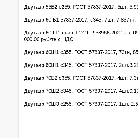
Двутавр 55Б2 с255, ГОСТ 57837-2017, 5шт, 5,9
Двутавр 60 Б1 57837-2017, с345, 7шт, 7,867тн, 
Двутавр 60 Ш1 свар, ГОСТ Р 58966-2020, ст. 09
000,00 руб/тн с НДС
Двутавр 60Ш1 с355, ГОСТ 57837-2017, 73тн, 8
Двутавр 60Ш1 с345, ГОСТ 57837-2017, 2шт,3,2
Двутавр 70Б2 с355, ГОСТ 57837-2017, 4шт, 7,3т
Двутавр 70Ш2 с345, ГОСТ 57837-2017, 4шт,9,1
Двутавр 70Ш3 с255, ГОСТ 57837-2017, 1шт, 2,5