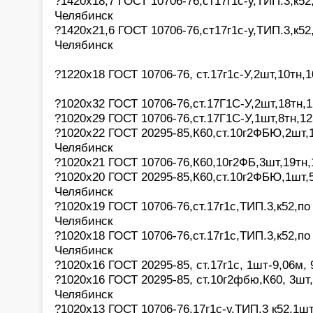
?1420х18,7 ГОСТ 10706-76,ст17г1с-у,ТИП.3,к52,
Челябинск
?1420х21,6 ГОСТ 10706-76,ст17г1с-у,ТИП.3,к52,
Челябинск
?1220х18 ГОСТ 10706-76, ст.17г1с-У,2шт,10тн,
?1020х32 ГОСТ 10706-76,ст.17Г1С-У,2шт,18тн,1
?1020х29 ГОСТ 10706-76,ст.17Г1С-У,1шт,8тн,12
?1020х22 ГОСТ 20295-85,К60,ст.10г2ФБЮ,2шт,1
Челябинск
?1020х21 ГОСТ 10706-76,К60,10г2ФБ,3шт,19тн,
?1020х20 ГОСТ 20295-85,К60,ст.10г2ФБЮ,1шт,5
Челябинск
?1020х19 ГОСТ 10706-76,ст.17г1с,ТИП.3,к52,по
Челябинск
?1020х18 ГОСТ 10706-76,ст.17г1с,ТИП.3,к52,по
Челябинск
?1020х16 ГОСТ 20295-85, ст.17г1с, 1шт-9,06м,
?1020х16 ГОСТ 20295-85, ст.10г2фбю,К60, 3шт, 
Челябинск
?1020х13 ГОСТ 10706-76,17г1с-у,ТИП.3 к52,1шт