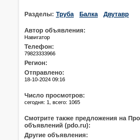
Разделы:
Труба
Балка
Двутавр
Автор объявления:
Навигатор
Телефон:
79823333966
Регион:
Отправлено:
18-10-2024 09:16
Число просмотров:
сегодня: 1, всего: 1065
Смотрите также предложения на Пр
объявлений (pdo.ru):
Другие объявления: