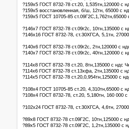
?159х5 ГОСТ 8732-78 ст.20, 1,535тн,120000 с 
?159х5 восстановленная, б/ш, 12тн, 65000 с н
?159х5 ГОСТ 10705-85 ст.09Г2С,1,762тн,65000 
?146х7 ГОСТ 8732-78 ст.09г2с, 10тн,135000 с 
?146х16 ГОСТ 8732-78, ст.30ХГСА, 5,1тн, 2700
?140х6 ГОСТ 8732-78 ст.09г2с, 2тн,120000 с н
?140х7 ГОСТ 8732-78 ст.09г2с, 40тн,120000 с 
?114х8 ГОСТ 8732-78 ст.20, 8тн,135000 с ндс 
?114х6 ГОСТ 8732-78 ст.13хфа, 2тн,135000 с н
?114х5 ГОСТ 8732-78 ст.20,0,954тн,125000 с н
?108х4 ГОСТ 10705-85 ст.20, 4,310тн,65000 с 
?108х4 ГОСТ 8732-78, ст.20, 5,180тн, 160 000 
?102х24 ГОСТ 8732-78, ст.30ХГСА, 4,6тн, 2700
?89х8 ГОСТ 8732-78 ст.09Г2С, 10тн,125000 с н
?89х5 ГОСТ 8732-78 ст.09Г2С, 1,2тн,135000 с 