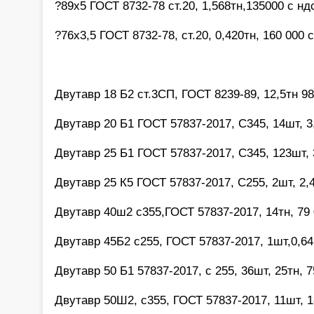
?89х5 ГОСТ 8732-78 ст.20, 1,568тн,135000 с н
?76х3,5 ГОСТ 8732-78, ст.20, 0,420тн, 160 000
Двутавр 18 Б2 ст.3СП, ГОСТ 8239-89, 12,5тн 9
Двутавр 20 Б1 ГОСТ 57837-2017, С345, 14шт, 3
Двутавр 25 Б1 ГОСТ 57837-2017, С345, 123шт, 
Двутавр 25 К5 ГОСТ 57837-2017, С255, 2шт, 2,
Двутавр 40ш2 с355,ГОСТ 57837-2017, 14тн, 79
Двутавр 45Б2 с255, ГОСТ 57837-2017, 1шт,0,6
Двутавр 50 Б1 57837-2017, с 255, 36шт, 25тн, 
Двутавр 50Ш2, с355, ГОСТ 57837-2017, 11шт, 1