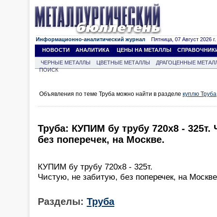
Информационно-аналитический журнал
Пятница, 07 Август 2026 г.
НОВОСТИ
АНАЛИТИКА
ЦЕНЫ НА МЕТАЛЛЫ
СПРАВОЧНИК
ЧЕРНЫЕ МЕТАЛЛЫ
ЦВЕТНЫЕ МЕТАЛЛЫ
ДРАГОЦЕННЫЕ МЕТАЛ
ПОИСК
Объявления по теме Труба можно найти в разделе
куплю Труба
Труба: КУПИМ бу трубу 720х8 - 325т.
без поперечек, на Москве.
КУПИМ бу трубу 720х8 - 325т.
Чистую, не забитую, без поперечек, на Москве
Разделы:
Труба