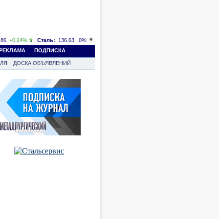
86
+0.24%
Сталь:
136.63
0%
РЕКЛАМА
ПОДПИСКА
ВЛЯ
ДОСКА ОБЪЯВЛЕНИЙ