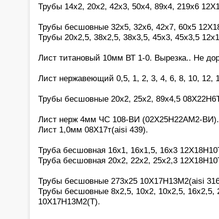
Трубы 14х2, 20х2, 42х3, 50х4, 89х4, 219х6 12Х
Трубы бесшовные 32х5, 32х6, 42х7, 60х5 12Х1
Трубы 20х2,5, 38х2,5, 38х3,5, 45х3, 45х3,5 12х
Лист титановый 10мм ВТ 1-0. Вырезка.. Не дор
Лист нержавеющий 0,5, 1, 2, 3, 4, 6, 8, 10, 12,
Трубы бесшовные 20х2, 25х2, 89х4,5 08Х22Н6Т
Лист нерж 4мм ЧС 108-ВИ (02Х25Н22АМ2-ВИ).
Лист 1,0мм 08Х17т(aisi 439).
Труба бесшовная 16х1, 16х1,5, 16х3 12Х18Н10
Труба бесшовная 20х2, 22х2, 25х2,3 12Х18Н10
Трубы бесшовные 273х25 10Х17Н13М2(aisi 316
Трубы бесшовные 8х2,5, 10х2, 10х2,5, 16х2,5, 2
10Х17Н13М2(Т).