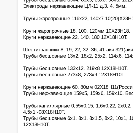
Электроды нержавеющие ЦЛ-11 д.3, 4, 5мм.
Трубы жаропрочные 116х22, 140х7 10(20)Х23Н
Круги жаропрочные 18, 100, 120мм 10Х23Н18.
Круги нержавеющие 22, 140, 180 12Х18Н10Т.
Шестигранники 8, 19, 22, 32, 36, 41 aisi 321(aisi
Трубы бесшовные 13х2, 18х2, 25х2, 114х6, 114
Трубы бесшовные 133х12, 219х8 12Х18Н10Т.
Трубы бесшовные 273х8, 273х9 12Х18Н10Т.
Круги нержавеющие 60, 80мм 02Х18Н11(Росси
Трубы нержавеющие 159х5, 159х6, 159х10. Бе
Трубы капиллярные 0,55х0,15, 1,6х0,22, 2х0,2, 2
4,5х1 -08Х18Н10Т.
Трубы бесшовные 6х1, 8х1, 8х1,5, 8х2, 10х1, 10
12Х18Н10Т.