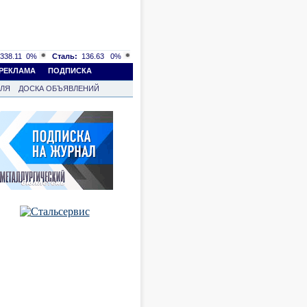
338.11
0%
Сталь:
136.63
0%
РЕКЛАМА
ПОДПИСКА
ВЛЯ
ДОСКА ОБЪЯВЛЕНИЙ