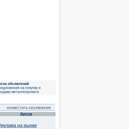
оска объявлений
редложения на покупку и
родажу металлопроката
РАЗМЕСТИТЬ ОБЪЯВЛЕНИЕ
Другое
Реклама на рынке