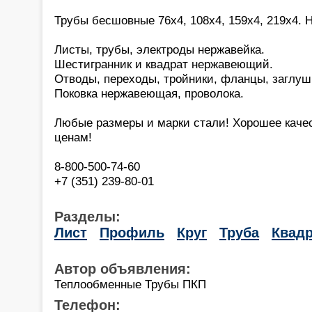
Трубы бесшовные 76х4, 108х4, 159х4, 219х4. 
Листы, трубы, электроды нержавейка.
Шестигранник и квадрат нержавеющий.
Отводы, переходы, тройники, фланцы, заглуш
Поковка нержавеющая, проволока.
Любые размеры и марки стали! Хорошее каче
ценам!
8-800-500-74-60
+7 (351) 239-80-01
Разделы:
Лист
Профиль
Круг
Труба
Квадр
Автор объявления:
Теплообменные Трубы ПКП
Телефон: