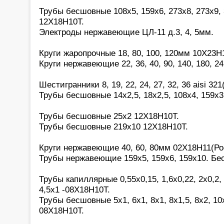
Трубы бесшовные 108х5, 159х6, 273х8, 273х9, 
12Х18Н10Т.
Электроды нержавеющие ЦЛ-11 д.3, 4, 5мм.
Круги жаропрочные 18, 80, 100, 120мм 10Х23Н
Круги нержавеющие 22, 36, 40, 90, 140, 180, 2
Шестигранники 8, 19, 22, 24, 27, 32, 36 aisi 321(
Трубы бесшовные 14х2,5, 18х2,5, 108х4, 159х3
Трубы бесшовные 25х2 12Х18Н10Т.
Трубы бесшовные 219х10 12Х18Н10Т.
Круги нержавеющие 40, 60, 80мм 02Х18Н11(Ро
Трубы нержавеющие 159х5, 159х6, 159х10. Бе
Трубы капиллярные 0,55х0,15, 1,6х0,22, 2х0,2, 2
4,5х1 -08Х18Н10Т.
Трубы бесшовные 5х1, 6х1, 8х1, 8х1,5, 8х2, 10х
08Х18Н10Т.