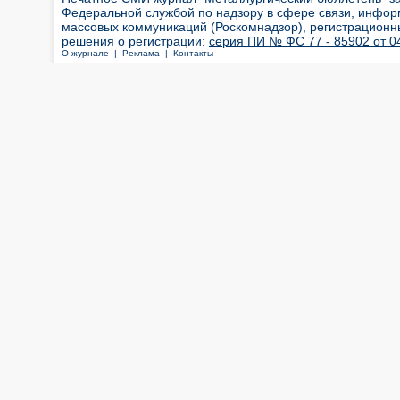
Федеральной службой по надзору в сфере связи, инфор
массовых коммуникаций (Роскомнадзор), регистрационн
решения о регистрации:
серия ПИ № ФС 77 - 85902 от 04
О журнале |
Реклама |
Контакты