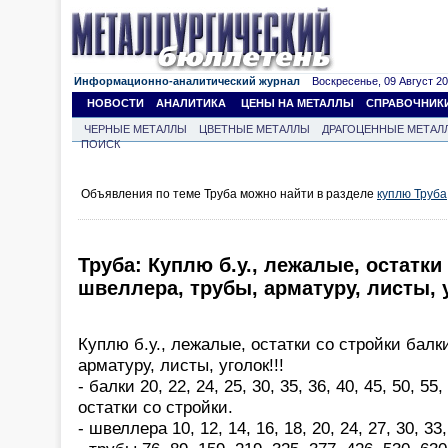
Информационно-аналитический журнал
Воскресенье, 09 Август 202
НОВОСТИ
АНАЛИТИКА
ЦЕНЫ НА МЕТАЛЛЫ
СПРАВОЧНИК
ЧЕРНЫЕ МЕТАЛЛЫ
ЦВЕТНЫЕ МЕТАЛЛЫ
ДРАГОЦЕННЫЕ МЕТАЛ
ПОИСК
Объявления по теме Труба можно найти в разделе
куплю Труба
Труба: Куплю б.у., лежалые, остатки
швеллера, трубы, арматуру, листы, у
Куплю б.у., лежалые, остатки со стройки балк
арматуру, листы, уголок!!!
- балки 20, 22, 24, 25, 30, 35, 36, 40, 45, 50, 55
остатки со стройки.
- швеллера 10, 12, 14, 16, 18, 20, 24, 27, 30, 33