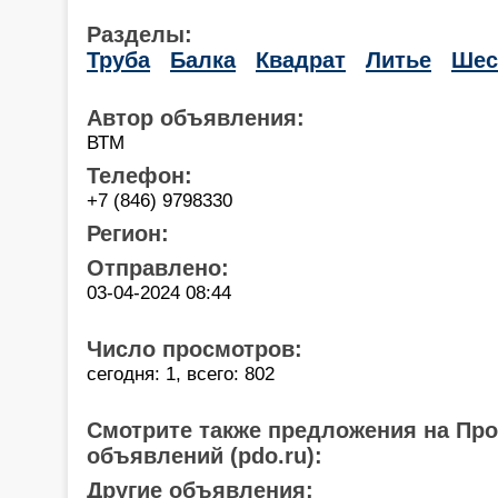
Разделы:
Труба
Балка
Квадрат
Литье
Шес
Автор объявления:
ВТМ
Телефон:
+7 (846) 9798330
Регион:
Отправлено:
03-04-2024 08:44
Число просмотров:
сегодня: 1, всего: 802
Смотрите также предложения на Пр
объявлений (pdo.ru):
Другие объявления: