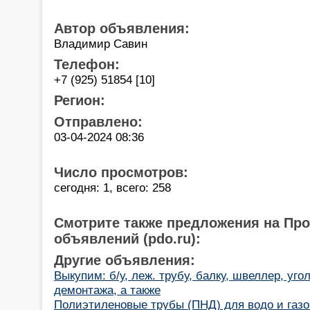
Автор объявления:
Владимир Савин
Телефон:
+7 (925) 51854 [10]
Регион:
Отправлено:
03-04-2024 08:36
Число просмотров:
сегодня: 1, всего: 258
Смотрите также предложения на Пр
объявлений (pdo.ru):
Другие объявления:
Выкупим: б/у, леж. трубу, балку, швеллер, угол
демонтажа, а также
Полиэтиленовые трубы (ПНД) для водо и газо