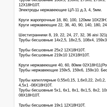
12Х18Н10Т.
Электроды нержавеющие ЦЛ-11 д.3, 4, 5мм.
Круги жаропрочные 18, 80, 100, 120мм 10Х23Н
Круги нержавеющие 22, 36, 40, 90, 140, 180, 2
Шестигранники 8, 19, 22, 24, 27, 32, 36 aisi 321(
Трубы бесшовные 14х2,5, 18х2,5, 108х4, 159х3
Трубы бесшовные 25х2 12Х18Н10Т.
Трубы бесшовные 219х10 12Х18Н10Т.
Круги нержавеющие 40, 60, 80мм 02Х18Н11(Ро
Трубы нержавеющие 159х5, 159х6, 159х10. Бе
Трубы капиллярные 0,55х0,15, 1,6х0,22, 2х0,2, 2
4,5х1 -08Х18Н10Т.
Трубы бесшовные 5х1, 6х1, 8х1, 8х1,5, 8х2, 10х
08Х18Н10Т.
Трубы бесшовные 19х1 12Х18Н10Т.