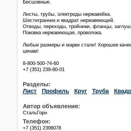
Бесшовные.
Листы, трубы, электроды нержавейка.
Шестигранник и квадрат нержавеющий.
Отводы, переходы, тройники, фланцы, заглуш
Поковка нержавеющая, проволока.
Любые размеры и марки стали! Хорошее каче
ценам!
8-800-500-74-60
+7 (351) 239-80-01
Разделы:
Лист
Профиль
Круг
Труба
Квадр
Автор объявления:
СтальГорн
Телефон:
+7 (351) 2398078